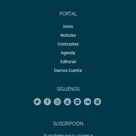
PORTAL
Inicio
Noticias
Contrastes
Agenda
Editorial
Damos Cuenta
SÍGUENOS
SUSCRIPCIÓN
Suscríbete con tu correo a