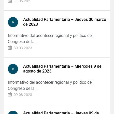
11-06-2021
Actualidad Parlamentaria – Jueves 30 marzo
de 2023
Informativo del acontecer regional y político del
Congreso de la...
30-03-2023
Actualidad Parlamentaria – Miercoles 9 de
agosto de 2023
Informativo del acontecer regional y político del
Congreso de la...
09-08-2023
Actualidad Parlamentaria – Jueves 09 de