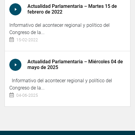
Actualidad Parlamentaria – Martes 15 de
febrero de 2022
Informativo del acontecer regional y político del
Congreso de la...
15-02-2022
Actualidad Parlamentaria – Miércoles 04 de
mayo de 2025
Informativo del acontecer regional y político del
Congreso de la...
04-06-2025