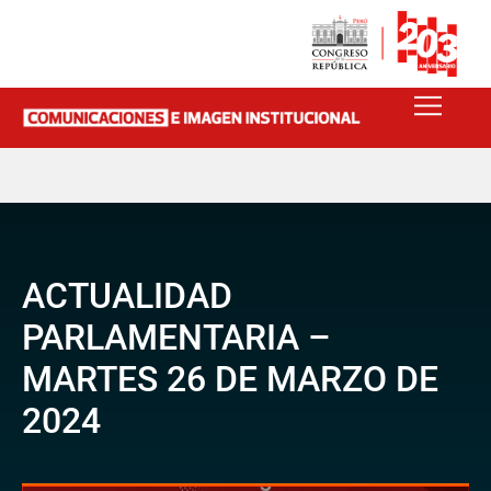
ACTUALIDAD
PARLAMENTARIA –
MARTES 26 DE MARZO DE
2024