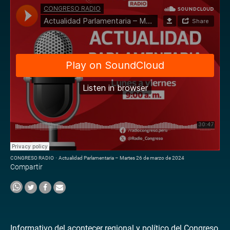
CONGRESO RADIO
·
Actualidad Parlamentaria – Martes 26 de marzo de 2024
Compartir
Informativo del acontecer regional y político del Congreso