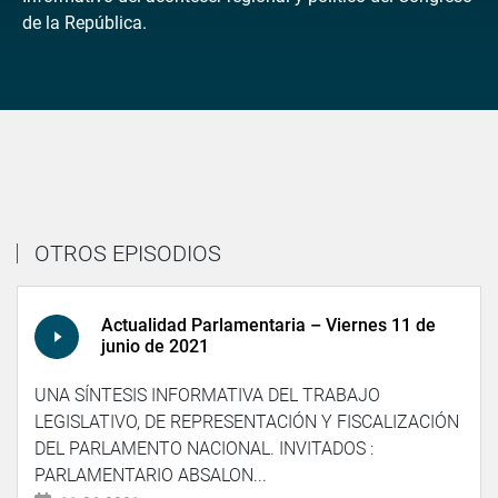
de la República.
OTROS EPISODIOS
Actualidad Parlamentaria – Viernes 11 de
junio de 2021
UNA SÍNTESIS INFORMATIVA DEL TRABAJO
LEGISLATIVO, DE REPRESENTACIÓN Y FISCALIZACIÓN
DEL PARLAMENTO NACIONAL. INVITADOS :
PARLAMENTARIO ABSALON...