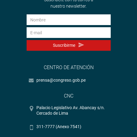
nuestro newsletter.
Suscribirme
CENTRO DE ATENCIÓN
prensa@congreso.gob.pe
CNC
Palacio Legislativo Av. Abancay s/n.
Cercado de Lima
311-7777 (Anexo 7541)