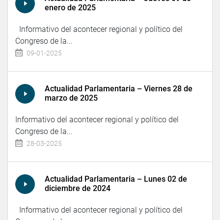
enero de 2025
Informativo del acontecer regional y político del
Congreso de la...
09-01-2025
Actualidad Parlamentaria – Viernes 28 de
marzo de 2025
Informativo del acontecer regional y político del
Congreso de la...
28-03-2025
Actualidad Parlamentaria – Lunes 02 de
diciembre de 2024
Informativo del acontecer regional y político del