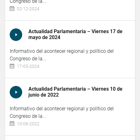
Congreso de la...
02-12-2024
Actualidad Parlamentaria – Viernes 17 de
mayo de 2024
Informativo del acontecer regional y político del
Congreso de la...
17-05-2024
Actualidad Parlamentaria – Viernes 10 de
junio de 2022
Informativo del acontecer regional y político del
Congreso de la...
10-06-2022