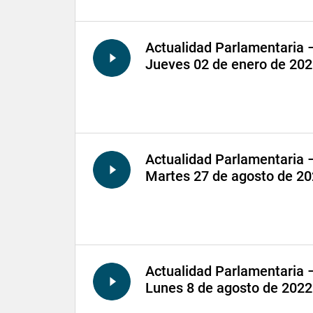
Actualidad Parlamentaria 
Jueves 02 de enero de 20
Actualidad Parlamentaria 
Martes 27 de agosto de 2
Actualidad Parlamentaria 
Lunes 8 de agosto de 2022