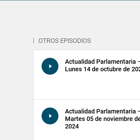
OTROS EPISODIOS
Actualidad Parlamentaria 
Lunes 14 de octubre de 20
Actualidad Parlamentaria 
Martes 05 de noviembre d
2024