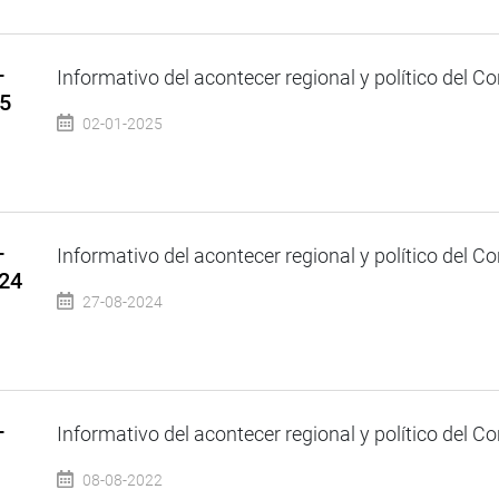
–
Informativo del acontecer regional y político del Co
25
02-01-2025
–
Informativo del acontecer regional y político del Co
024
27-08-2024
–
Informativo del acontecer regional y político del Co
08-08-2022