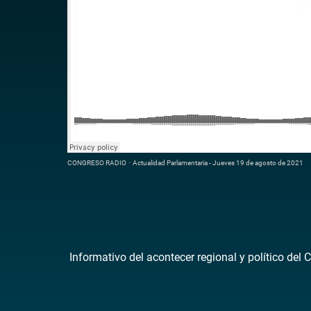
CONGRESO RADIO
·
Actualidad Parlamentaria - Jueves 19 de agosto de 2021
Informativo del acontecer regional y político del 