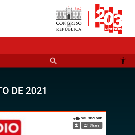
O DE 2021