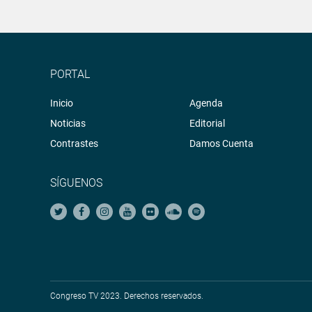
PORTAL
Inicio
Agenda
Noticias
Editorial
Contrastes
Damos Cuenta
SÍGUENOS
Congreso TV 2023. Derechos reservados.