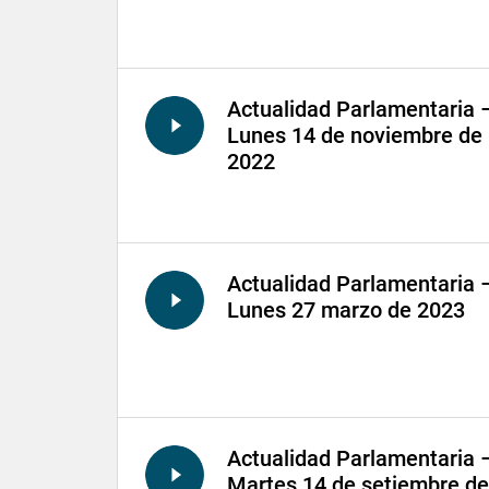
Actualidad Parlamentaria 
Lunes 14 de noviembre de
2022
Actualidad Parlamentaria 
Lunes 27 marzo de 2023
Actualidad Parlamentaria 
Martes 14 de setiembre de