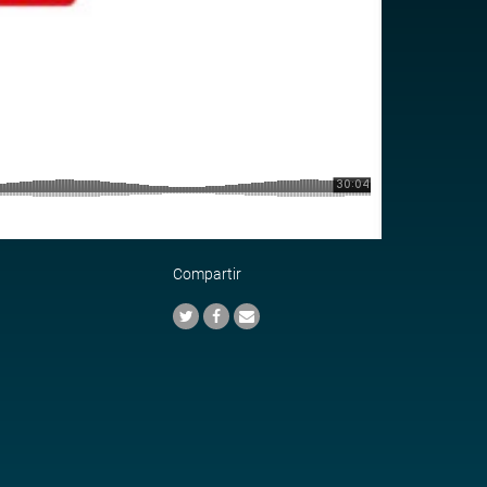
Compartir