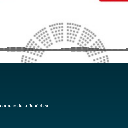
Congreso de la República.