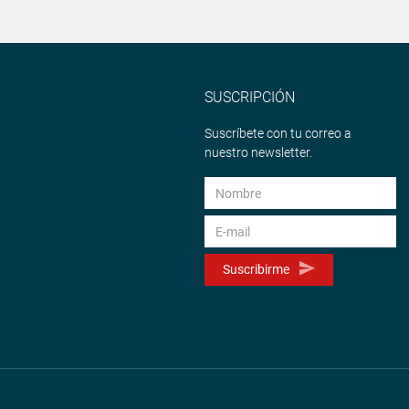
SUSCRIPCIÓN
Suscríbete con tu correo a
nuestro newsletter.
Suscribirme