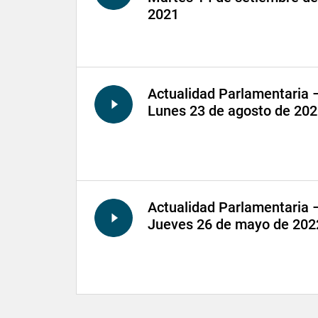
2021
Actualidad Parlamentaria 
Lunes 23 de agosto de 20
Actualidad Parlamentaria 
Jueves 26 de mayo de 202