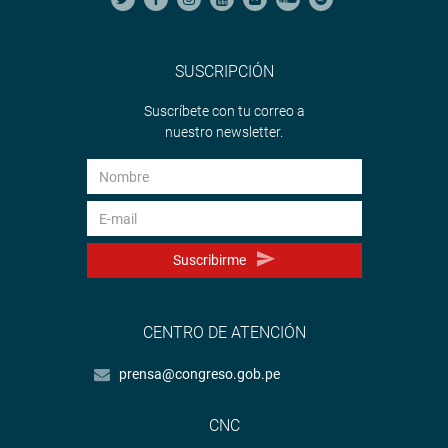
SUSCRIPCIÓN
Suscríbete con tu correo a
nuestro newsletter.
Suscribirme
CENTRO DE ATENCIÓN
prensa@congreso.gob.pe
CNC