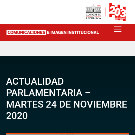
ACTUALIDAD
PARLAMENTARIA –
MARTES 24 DE NOVIEMBRE
2020