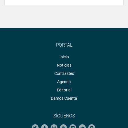
PORTAL
Inicio
Noticias
Contrastes
Agenda
Editorial
Damos Cuenta
SÍGUENOS