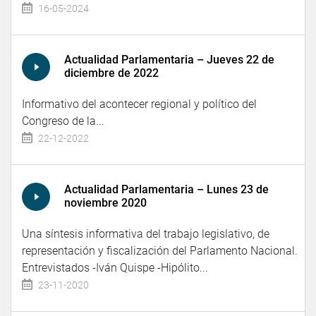
16-05-2024
Actualidad Parlamentaria – Jueves 22 de
diciembre de 2022
Informativo del acontecer regional y político del
Congreso de la...
22-12-2022
Actualidad Parlamentaria – Lunes 23 de
noviembre 2020
Una síntesis informativa del trabajo legislativo, de
representación y fiscalización del Parlamento Nacional.
Entrevistados -Iván Quispe -Hipólito...
23-11-2020