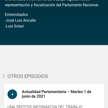
representación y fiscalización del Parlamento Nacional.
Entrevistados
-José Luis Ancalle
-Luis Solari
OTROS EPISODIOS
Actualidad Parlamentaria – Martes 1 de
junio de 2021
UNA SÍNTESIS INFORMATIVA DEL TRABAJO