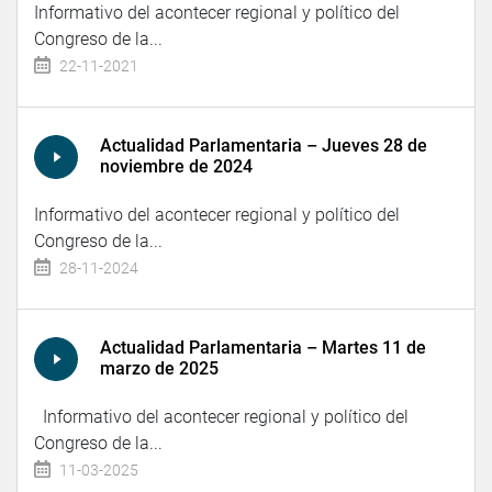
Informativo del acontecer regional y político del
Congreso de la...
22-11-2021
Actualidad Parlamentaria – Jueves 28 de
noviembre de 2024
Informativo del acontecer regional y político del
Congreso de la...
28-11-2024
Actualidad Parlamentaria – Martes 11 de
marzo de 2025
Informativo del acontecer regional y político del
Congreso de la...
11-03-2025