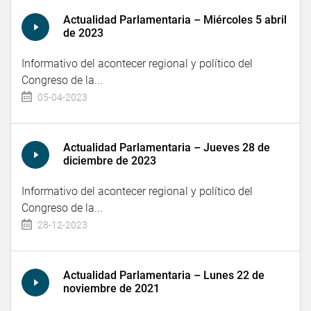
Actualidad Parlamentaria – Miércoles 5 abril
de 2023
Informativo del acontecer regional y político del
Congreso de la...
05-04-2023
Actualidad Parlamentaria – Jueves 28 de
diciembre de 2023
Informativo del acontecer regional y político del
Congreso de la...
28-12-2023
Actualidad Parlamentaria – Lunes 22 de
noviembre de 2021