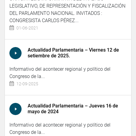
LEGISLATIVO, DE REPRESENTACIÓN Y FISCALIZACIÓN
DEL PARLAMENTO NACIONAL. INVITADOS :
CONGRESISTA CARLOS PÉREZ...
01-06-2021
Actualidad Parlamentaria – Viernes 12 de
setiembre de 2025.
Informativo del acontecer regional y político del
Congreso de la...
12-09-2025
Actualidad Parlamentaria – Jueves 16 de
mayo de 2024
Informativo del acontecer regional y político del
Congreso de la...