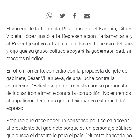
El vocero de la bancada Peruanos Por el Kambio, Gilbert
Violeta López, instó a la Representación Parlamentaria y
al Poder Ejecutivo a trabajar unidos en beneficio del país
y dijo que su grupo político apoyará la gobernabilidad, sin
rencores ni odios.
En otro momento, coincidió con la propuesta del jefe del
gabinete, César Villanueva, de una lucha contra la
corrupción. “Felicito al primer ministro por su propuesta
de luchar frontalmente contra la corrupción. No entremos
al populismo, tenemos que reflexionar en esta medida”,
expresó.
Propuso que debe haber un consenso político en apoyar
al presidente del gabinete porque es un personaje público
que busca el desarrollo para el país. “Nuestra bancada no