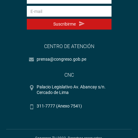
Suscribirme
CENTRO DE ATENCIÓN
prensa@congreso.gob.pe
CNC
Palacio Legislativo Av. Abancay s/n.
Cercado de Lima
311-7777 (Anexo 7541)