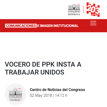
VOCERO DE PPK INSTA A
TRABAJAR UNIDOS
Centro de Noticias del Congreso
02 May 2018 | 14:12 h