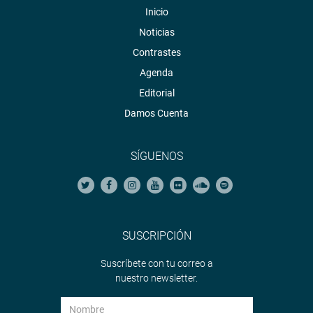
Inicio
Noticias
Contrastes
Agenda
Editorial
Damos Cuenta
SÍGUENOS
SUSCRIPCIÓN
Suscríbete con tu correo a
nuestro newsletter.