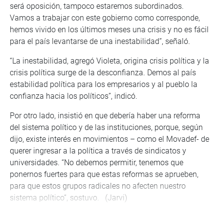
será oposición, tampoco estaremos subordinados.
Vamos a trabajar con este gobierno como corresponde,
hemos vivido en los últimos meses una crisis y no es fácil
para el país levantarse de una inestabilidad”, señaló.
“La inestabilidad, agregó Violeta, origina crisis política y la
crisis política surge de la desconfianza. Demos al país
estabilidad política para los empresarios y al pueblo la
confianza hacia los políticos”, indicó.
Por otro lado, insistió en que debería haber una reforma
del sistema político y de las instituciones, porque, según
dijo, existe interés en movimientos – como el Movadef- de
querer ingresar a la política a través de sindicatos y
universidades. “No debemos permitir, tenemos que
ponernos fuertes para que estas reformas se aprueben,
para que estos grupos radicales no afecten nuestro
sistema político”, sostuvo. (Jarvi)