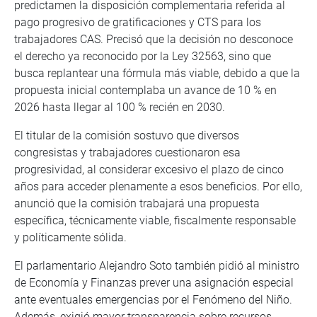
predictamen la disposición complementaria referida al
pago progresivo de gratificaciones y CTS para los
trabajadores CAS. Precisó que la decisión no desconoce
el derecho ya reconocido por la Ley 32563, sino que
busca replantear una fórmula más viable, debido a que la
propuesta inicial contemplaba un avance de 10 % en
2026 hasta llegar al 100 % recién en 2030.
El titular de la comisión sostuvo que diversos
congresistas y trabajadores cuestionaron esa
progresividad, al considerar excesivo el plazo de cinco
años para acceder plenamente a esos beneficios. Por ello,
anunció que la comisión trabajará una propuesta
específica, técnicamente viable, fiscalmente responsable
y políticamente sólida.
El parlamentario Alejandro Soto también pidió al ministro
de Economía y Finanzas prever una asignación especial
ante eventuales emergencias por el Fenómeno del Niño.
Además, exigió mayor transparencia sobre recursos