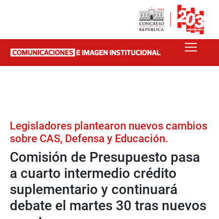
Legisladores plantearon nuevos cambios
sobre CAS, Defensa y Educación.
Comisión de Presupuesto pasa
a cuarto intermedio crédito
suplementario y continuará
debate el martes 30 tras nuevos