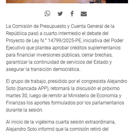
La Comisión de Presupuesto y Cuenta General de la
República pasó a cuarto intermedio el debate del
Proyecto de Ley N.° 14799/2025-PE, iniciativa del Poder
Ejecutivo que plantea aprobar créditos suplementarios
para financiar inversiones públicas, cerrar brechas,
garantizar la continuidad de servicios del Estado y
asegurar la transición democrática.
El grupo de trabajo, presidido por el congresista Alejandro
Soto (bancada APP), retomará la discusión el próximo
martes 30, luego de remitir al Ministerio de Economía y
Finanzas los aportes formulados por los parlamentarios
durante la sesión.
Al inicio de la vigésima cuarta sesión extraordinaria,
Alejandro Soto informó que la comisión retiró del