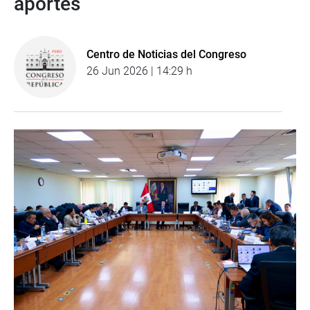
aportes
Centro de Noticias del Congreso
26 Jun 2026 | 14:29 h