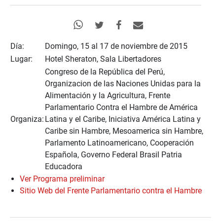
Día:
Domingo, 15 al 17 de noviembre de 2015
Lugar:
Hotel Sheraton, Sala Libertadores
Congreso de la República del Perú,
Organizacion de las Naciones Unidas para la
Alimentación y la Agricultura, Frente
Parlamentario Contra el Hambre de América
Organiza:
Latina y el Caribe, Iniciativa América Latina y
Caribe sin Hambre, Mesoamerica sin Hambre,
Parlamento Latinoamericano, Cooperación
Española, Governo Federal Brasil Patria
Educadora
Ver Programa preliminar
Sitio Web del Frente Parlamentario contra el Hambre