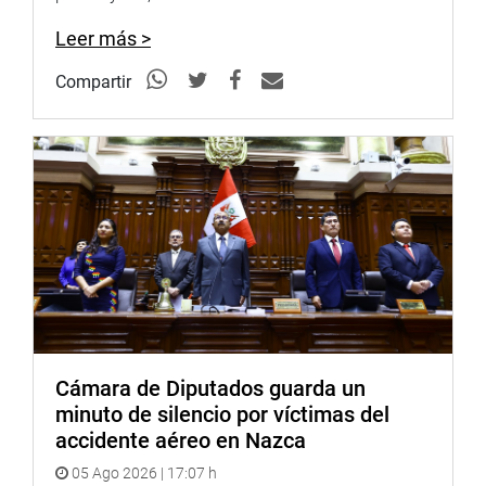
Leer más >
Compartir
Cámara de Diputados guarda un
minuto de silencio por víctimas del
accidente aéreo en Nazca
05 Ago 2026 | 17:07 h