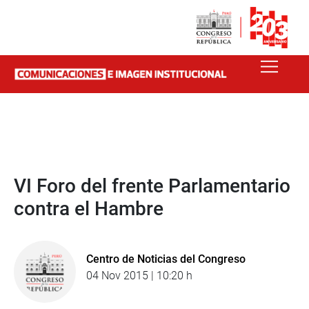
VI Foro del frente Parlamentario
contra el Hambre
Centro de Noticias del Congreso
04 Nov 2015 | 10:20 h