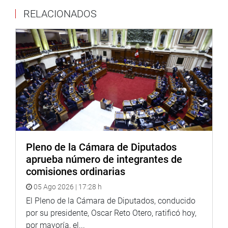
RELACIONADOS
Pleno de la Cámara de Diputados
aprueba número de integrantes de
comisiones ordinarias
05 Ago 2026 | 17:28 h
El Pleno de la Cámara de Diputados, conducido
por su presidente, Oscar Reto Otero, ratificó hoy,
por mayoría, el...