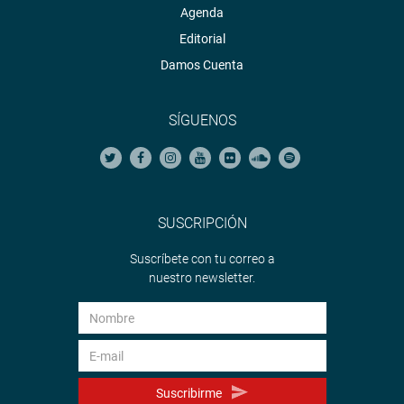
Agenda
Editorial
Damos Cuenta
SÍGUENOS
SUSCRIPCIÓN
Suscríbete con tu correo a
nuestro newsletter.
Suscribirme