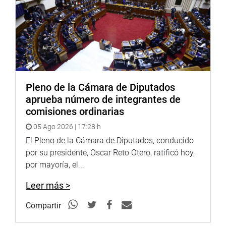
Pleno de la Cámara de Diputados
aprueba número de integrantes de
comisiones ordinarias
05 Ago 2026 | 17:28 h
El Pleno de la Cámara de Diputados, conducido
por su presidente, Oscar Reto Otero, ratificó hoy,
por mayoría, el...
Leer más >
Compartir