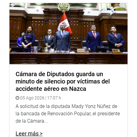
Cámara de Diputados guarda un
minuto de silencio por víctimas del
accidente aéreo en Nazca
05 Ago 2026 | 17:07 h
A solicitud de la diputada Mady Yonz Núñez de
la bancada de Renovación Popular, el presidente
de la Cámara...
Leer más >