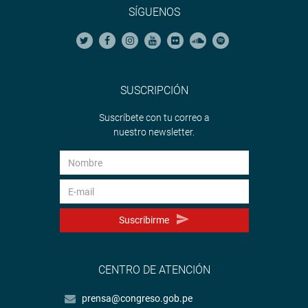
SÍGUENOS
SUSCRIPCIÓN
Suscríbete con tu correo a
nuestro newsletter.
Suscribirme
CENTRO DE ATENCIÓN
prensa@congreso.gob.pe