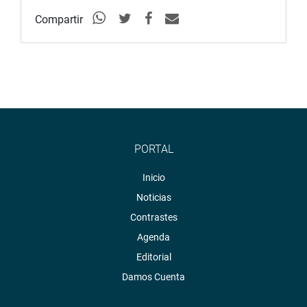
Compartir
PORTAL
Inicio
Noticias
Contrastes
Agenda
Editorial
Damos Cuenta