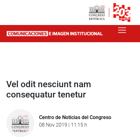
Vel odit nesciunt nam
consequatur tenetur
Centro de Noticias del Congreso
08 Nov 2019 | 11:15 h