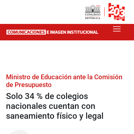
Ministro de Educación ante la Comisión
de Presupuesto
Solo 34 % de colegios
nacionales cuentan con
saneamiento físico y legal