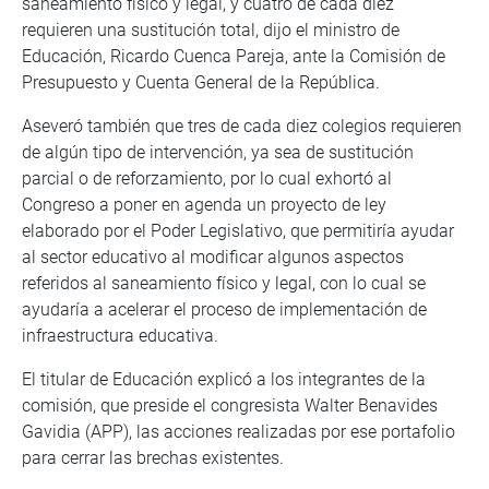
saneamiento físico y legal, y cuatro de cada diez
requieren una sustitución total, dijo el ministro de
Educación, Ricardo Cuenca Pareja, ante la Comisión de
Presupuesto y Cuenta General de la República.
Aseveró también que tres de cada diez colegios requieren
de algún tipo de intervención, ya sea de sustitución
parcial o de reforzamiento, por lo cual exhortó al
Congreso a poner en agenda un proyecto de ley
elaborado por el Poder Legislativo, que permitiría ayudar
al sector educativo al modificar algunos aspectos
referidos al saneamiento físico y legal, con lo cual se
ayudaría a acelerar el proceso de implementación de
infraestructura educativa.
El titular de Educación explicó a los integrantes de la
comisión, que preside el congresista Walter Benavides
Gavidia (APP), las acciones realizadas por ese portafolio
para cerrar las brechas existentes.