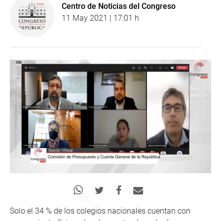
Centro de Noticias del Congreso
11 May 2021 | 17:01 h
Solo el 34 % de los colegios nacionales cuentan con