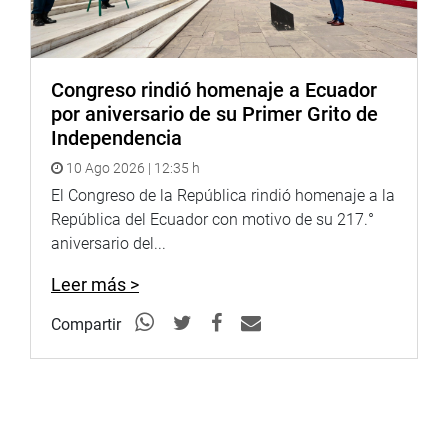
Congreso rindió homenaje a Ecuador
por aniversario de su Primer Grito de
Independencia
10 Ago 2026 | 12:35 h
El Congreso de la República rindió homenaje a la
República del Ecuador con motivo de su 217.°
aniversario del...
Leer más >
Compartir