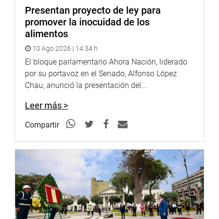
Presentan proyecto de ley para
promover la inocuidad de los
alimentos
10 Ago 2026 | 14:34 h
El bloque parlamentario Ahora Nación, liderado
por su portavoz en el Senado, Alfonso López
Chau, anunció la presentación del...
Leer más >
Compartir