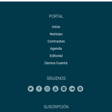
PORTAL
Inicio
Noticias
Contrastes
Agenda
Editorial
Damos Cuenta
SÍGUENOS
SUSCRIPCIÓN