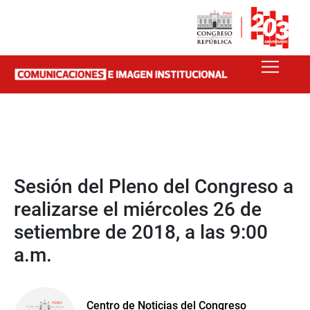
Sesión del Pleno del Congreso a
realizarse el miércoles 26 de
setiembre de 2018, a las 9:00
a.m.
Centro de Noticias del Congreso