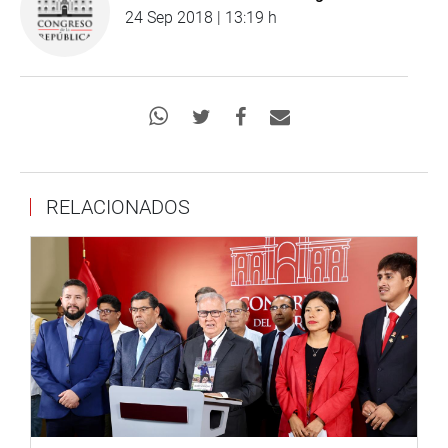
24 Sep 2018 | 13:19 h
RELACIONADOS