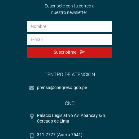
Suscríbete con tu correo a
nuestro newsletter.
Suscribirme
CENTRO DE ATENCIÓN
prensa@congreso.gob.pe
CNC
Palacio Legislativo Av. Abancay s/n.
Cercado de Lima
311-7777 (Anexo 7541)