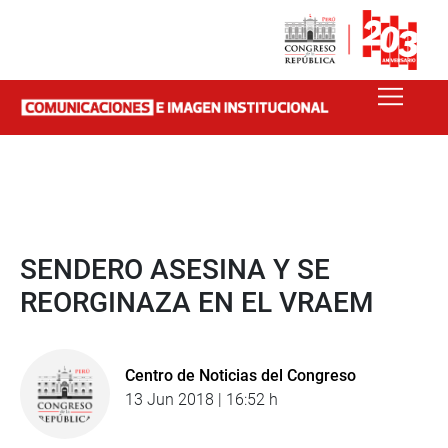
SENDERO ASESINA Y SE
REORGINAZA EN EL VRAEM
Centro de Noticias del Congreso
13 Jun 2018 | 16:52 h