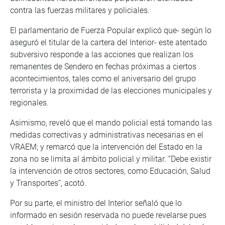
contra las fuerzas militares y policiales.
El parlamentario de Fuerza Popular explicó que- según lo
aseguró el titular de la cartera del Interior- este atentado
subversivo responde a las acciones que realizan los
remanentes de Sendero en fechas próximas a ciertos
acontecimientos, tales como el aniversario del grupo
terrorista y la proximidad de las elecciones municipales y
regionales.
Asimismo, reveló que el mando policial está tomando las
medidas correctivas y administrativas necesarias en el
VRAEM; y remarcó que la intervención del Estado en la
zona no se limita al ámbito policial y militar. “Debe existir
la intervención de otros sectores, como Educación, Salud
y Transportes”, acotó.
Por su parte, el ministro del Interior señaló que lo
informado en sesión reservada no puede revelarse pues