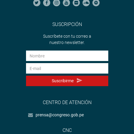
SUSCRIPCIÓN
Suscríbete con tu correo a
nuestro newsletter.
Suscribirme
CENTRO DE ATENCIÓN
prensa@congreso.gob.pe
CNC