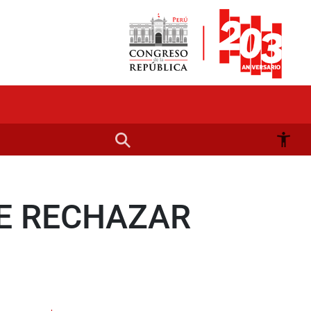
DE RECHAZAR