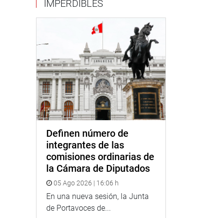
IMPERDIBLES
Definen número de
integrantes de las
comisiones ordinarias de
la Cámara de Diputados
05 Ago 2026 | 16:06 h
En una nueva sesión, la Junta
de Portavoces de...