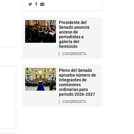
Presidente del
Senado anuncia
acceso de
periodistas a
galería del
hemiciclo
CONGRESISTA
Pleno del Senado
aprueba número de
integrantes de
comisiones
ordinarias para
periodo 2026-2027
CONGRESISTA