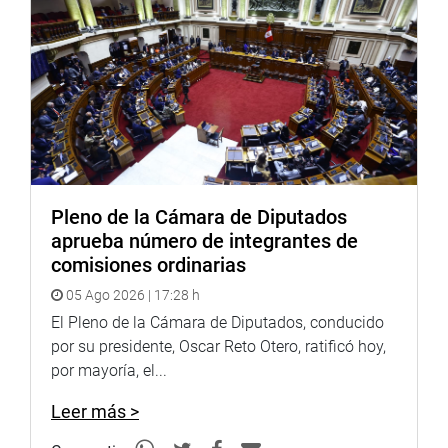
Pleno de la Cámara de Diputados
aprueba número de integrantes de
comisiones ordinarias
05 Ago 2026 | 17:28 h
El Pleno de la Cámara de Diputados, conducido
por su presidente, Oscar Reto Otero, ratificó hoy,
por mayoría, el...
Leer más >