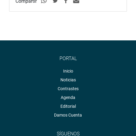
Compartir
PORTAL
Inicio
Noticias
Contrastes
Agenda
Editorial
Damos Cuenta
SÍGUENOS