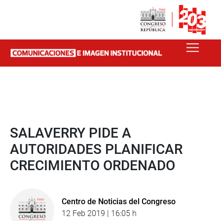
SALAVERRY PIDE A
AUTORIDADES PLANIFICAR
CRECIMIENTO ORDENADO
Centro de Noticias del Congreso
12 Feb 2019 | 16:05 h