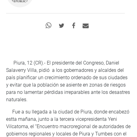
Piura, 12 (CR).- El presidente del Congreso, Daniel
Salaverry Villa, pidió a los gobernadores y alcaldes del
país planificar un crecimiento ordenado de sus ciudades
y evitar que la población se asiente en zonas de riesgos
para no lamentar pérdidas irreparables ante los desastres
naturales.
Fue a su llegada a la ciudad de Piura, donde encabezó
estta mañana, junto a la tercera vicepresidenta Yeni
Vilcatoma, el “Encuentro macroregional de autoridades de
gobiernos regionales y locales de Piura y Tumbes con el