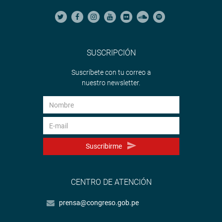
SUSCRIPCIÓN
Suscríbete con tu correo a
nuestro newsletter.
Suscribirme
CENTRO DE ATENCIÓN
prensa@congreso.gob.pe