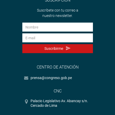
SUSCRIPCIÓN
Suscríbete con tu correo a
nuestro newsletter.
Suscribirme
CENTRO DE ATENCIÓN
prensa@congreso.gob.pe
CNC
Palacio Legislativo Av. Abancay s/n.
Cercado de Lima