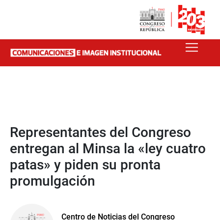
Representantes del Congreso
entregan al Minsa la «ley cuatro
patas» y piden su pronta
promulgación
Centro de Noticias del Congreso