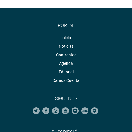
PORTAL
Inicio
Noticias
Contrastes
Agenda
Editorial
Damos Cuenta
SÍGUENOS