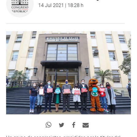
14 Jul 2021 | 18:28 h