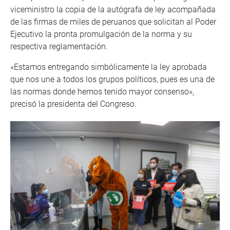
viceministro la copia de la autógrafa de ley acompañada
de las firmas de miles de peruanos que solicitan al Poder
Ejecutivo la pronta promulgación de la norma y su
respectiva reglamentación.
«Estamos entregando simbólicamente la ley aprobada
que nos une a todos los grupos políticos, pues es una de
las normas donde hemos tenido mayor consenso»,
precisó la presidenta del Congreso.