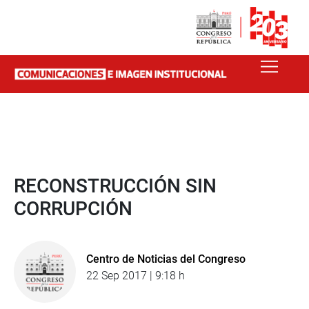
RECONSTRUCCIÓN SIN
CORRUPCIÓN
Centro de Noticias del Congreso
22 Sep 2017 | 9:18 h