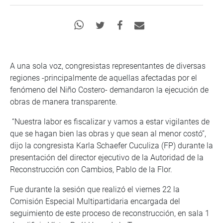
A una sola voz, congresistas representantes de diversas
regiones -principalmente de aquellas afectadas por el
fenómeno del Niño Costero- demandaron la ejecución de
obras de manera transparente.
“Nuestra labor es fiscalizar y vamos a estar vigilantes de
que se hagan bien las obras y que sean al menor costó”,
dijo la congresista Karla Schaefer Cuculiza (FP) durante la
presentación del director ejecutivo de la Autoridad de la
Reconstrucción con Cambios, Pablo de la Flor.
Fue durante la sesión que realizó el viernes 22 la
Comisión Especial Multipartidaria encargada del
seguimiento de este proceso de reconstrucción, en sala 1