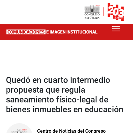
Quedó en cuarto intermedio
propuesta que regula
saneamiento físico-legal de
bienes inmuebles en educación
Centro de Noticias del Congreso