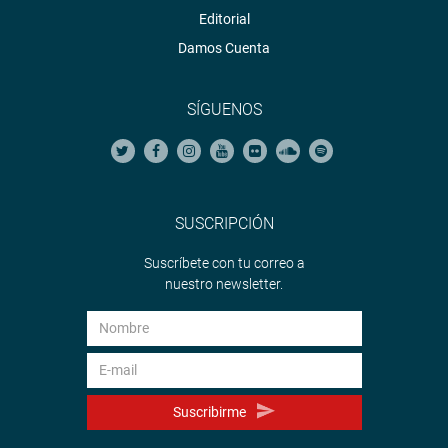
Editorial
Damos Cuenta
SÍGUENOS
SUSCRIPCIÓN
Suscríbete con tu correo a
nuestro newsletter.
Suscribirme