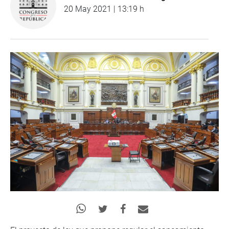
20 May 2021 | 13:19 h