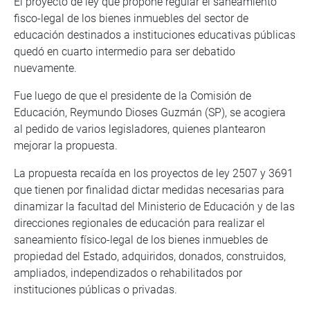
El proyecto de ley que propone regular el saneamiento
fisco-legal de los bienes inmuebles del sector de
educación destinados a instituciones educativas públicas
quedó en cuarto intermedio para ser debatido
nuevamente.
Fue luego de que el presidente de la Comisión de
Educación, Reymundo Dioses Guzmán (SP), se acogiera
al pedido de varios legisladores, quienes plantearon
mejorar la propuesta.
La propuesta recaída en los proyectos de ley 2507 y 3691
que tienen por finalidad dictar medidas necesarias para
dinamizar la facultad del Ministerio de Educación y de las
direcciones regionales de educación para realizar el
saneamiento físico-legal de los bienes inmuebles de
propiedad del Estado, adquiridos, donados, construidos,
ampliados, independizados o rehabilitados por
instituciones públicas o privadas.