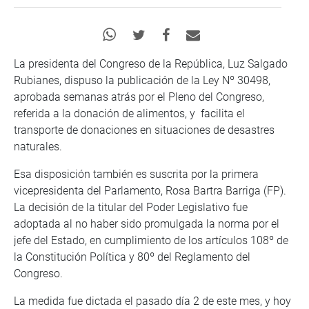
La presidenta del Congreso de la República, Luz Salgado
Rubianes, dispuso la publicación de la Ley Nº 30498,
aprobada semanas atrás por el Pleno del Congreso,
referida a la donación de alimentos, y facilita el
transporte de donaciones en situaciones de desastres
naturales.
Esa disposición también es suscrita por la primera
vicepresidenta del Parlamento, Rosa Bartra Barriga (FP).
La decisión de la titular del Poder Legislativo fue
adoptada al no haber sido promulgada la norma por el
jefe del Estado, en cumplimiento de los artículos 108º de
la Constitución Política y 80º del Reglamento del
Congreso.
La medida fue dictada el pasado día 2 de este mes, y hoy