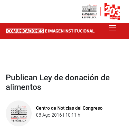
Publican Ley de donación de
alimentos
Centro de Noticias del Congreso
08 Ago 2016 | 10:11 h