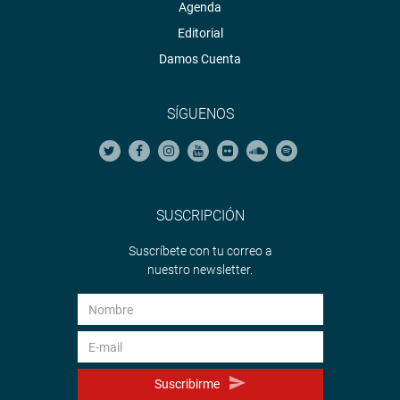
Agenda
Editorial
Damos Cuenta
SÍGUENOS
SUSCRIPCIÓN
Suscríbete con tu correo a
nuestro newsletter.
Suscribirme