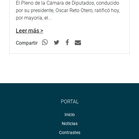
El Pleno de la Cámara de Diputados, conducido
por su presidente, Oscar Reto Otero, ratificó hoy,
por mayoría, el...
Leer más >
Compartir
PORTAL
Inicio
Noticias
Contrastes