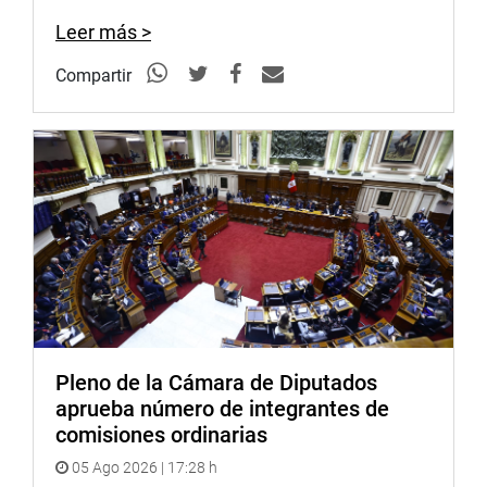
Leer más >
Compartir
Pleno de la Cámara de Diputados
aprueba número de integrantes de
comisiones ordinarias
05 Ago 2026 | 17:28 h