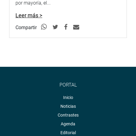
por mayoría, el...
Leer más >
Compartir
PORTAL
Inicio
Noticias
Contrastes
Agenda
Editorial