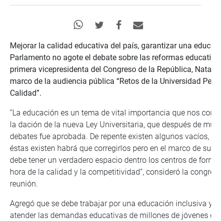
Mejorar la calidad educativa del país, garantizar una educaci
Parlamento no agote el debate sobre las reformas educativas 
primera vicepresidenta del Congreso de la República, Natalie
marco de la audiencia pública “Retos de la Universidad Per
Calidad”.
“La educación es un tema de vital importancia que nos compr
la dación de la nueva Ley Universitaria, que después de muc
debates fue aprobada. De repente existen algunos vacíos, pero
éstas existen habrá que corregirlos pero en el marco de su pr
debe tener un verdadero espacio dentro los centros de formaci
hora de la calidad y la competitividad”, consideró la congresi
reunión.
Agregó que se debe trabajar por una educación inclusiva y v
atender las demandas educativas de millones de jóvenes en e