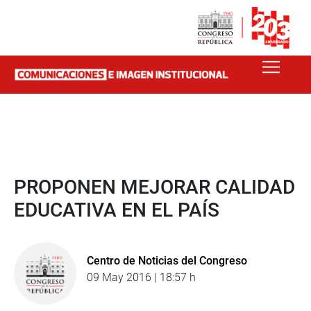
PROPONEN MEJORAR CALIDAD
EDUCATIVA EN EL PAÍS
Centro de Noticias del Congreso
09 May 2016 | 18:57 h