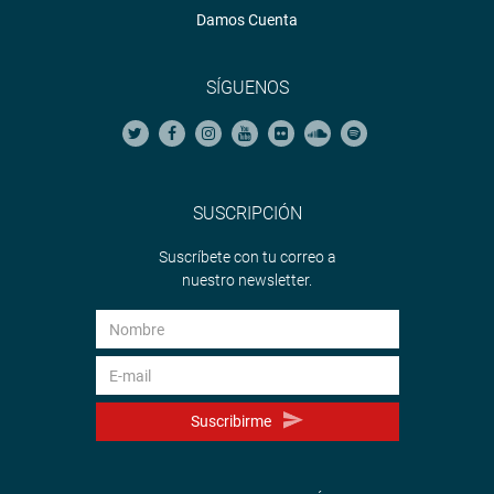
Damos Cuenta
SÍGUENOS
SUSCRIPCIÓN
Suscríbete con tu correo a
nuestro newsletter.
Suscribirme