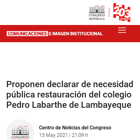
Proponen declarar de necesidad
pública restauración del colegio
Pedro Labarthe de Lambayeque
Centro de Noticias del Congreso
13 May 2021 | 21:09 h