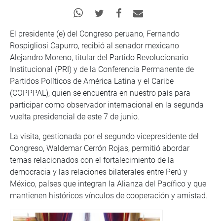
El presidente (e) del Congreso peruano, Fernando
Rospigliosi Capurro, recibió al senador mexicano
Alejandro Moreno, titular del Partido Revolucionario
Institucional (PRI) y de la Conferencia Permanente de
Partidos Políticos de América Latina y el Caribe
(COPPPAL), quien se encuentra en nuestro país para
participar como observador internacional en la segunda
vuelta presidencial de este 7 de junio.
La visita, gestionada por el segundo vicepresidente del
Congreso, Waldemar Cerrón Rojas, permitió abordar
temas relacionados con el fortalecimiento de la
democracia y las relaciones bilaterales entre Perú y
México, países que integran la Alianza del Pacífico y que
mantienen históricos vínculos de cooperación y amistad.