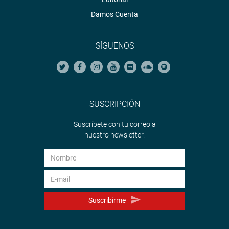
Damos Cuenta
SÍGUENOS
SUSCRIPCIÓN
Suscríbete con tu correo a
nuestro newsletter.
Suscribirme