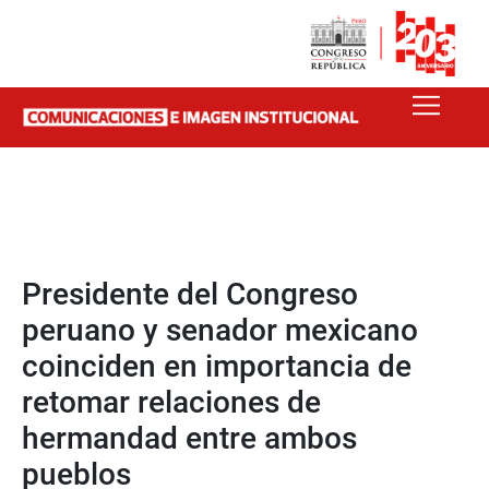
Presidente del Congreso
peruano y senador mexicano
coinciden en importancia de
retomar relaciones de
hermandad entre ambos
pueblos