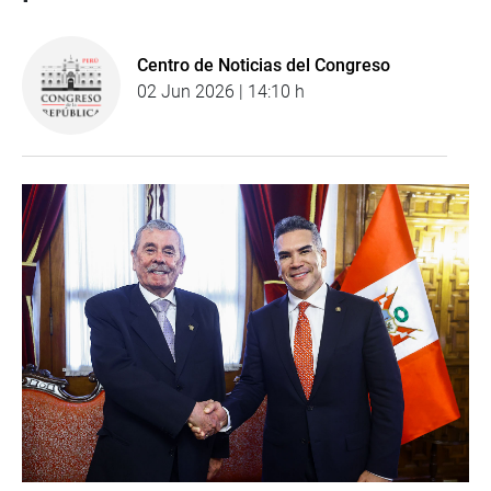
Centro de Noticias del Congreso
02 Jun 2026 | 14:10 h