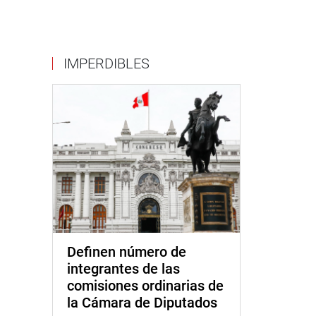
IMPERDIBLES
Definen número de
integrantes de las
comisiones ordinarias de
la Cámara de Diputados