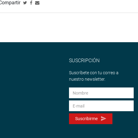
Compartir
SUSCRIPCIÓN
Suscríbete con tu correo a
nuestro newsletter.
Suscribirme