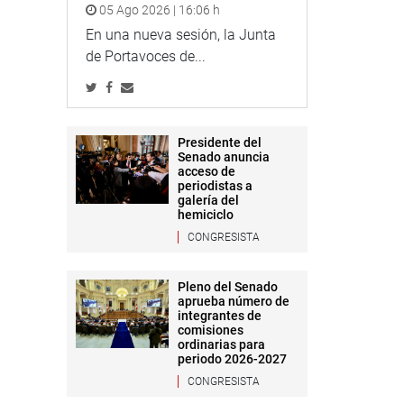
05 Ago 2026 | 16:06 h
En una nueva sesión, la Junta
de Portavoces de...
Presidente del
Senado anuncia
acceso de
periodistas a
galería del
hemiciclo
CONGRESISTA
Pleno del Senado
aprueba número de
integrantes de
comisiones
ordinarias para
periodo 2026-2027
CONGRESISTA