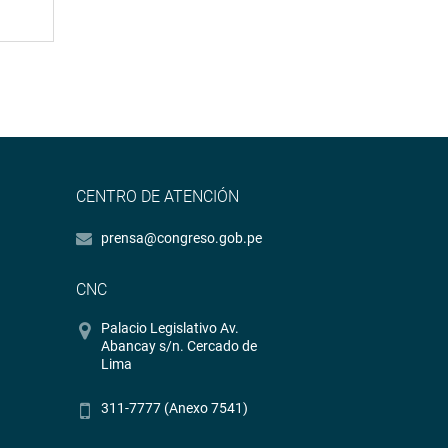
CENTRO DE ATENCIÓN
prensa@congreso.gob.pe
CNC
Palacio Legislativo Av.
Abancay s/n. Cercado de
Lima
311-7777 (Anexo 7541)