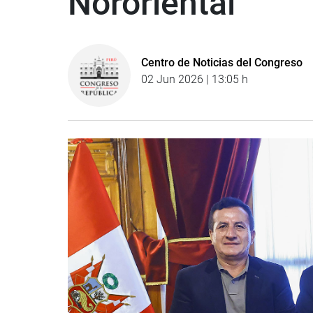
Nororiental
Centro de Noticias del Congreso
02 Jun 2026 | 13:05 h