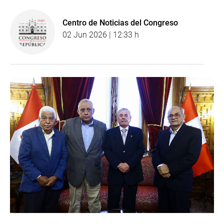
Centro de Noticias del Congreso
02 Jun 2026 | 12:33 h