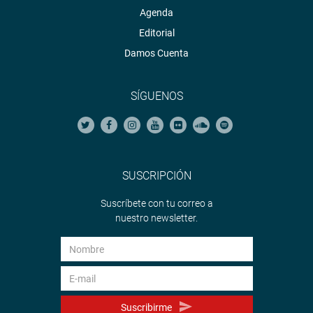
Agenda
Editorial
Damos Cuenta
SÍGUENOS
SUSCRIPCIÓN
Suscríbete con tu correo a
nuestro newsletter.
Suscribirme