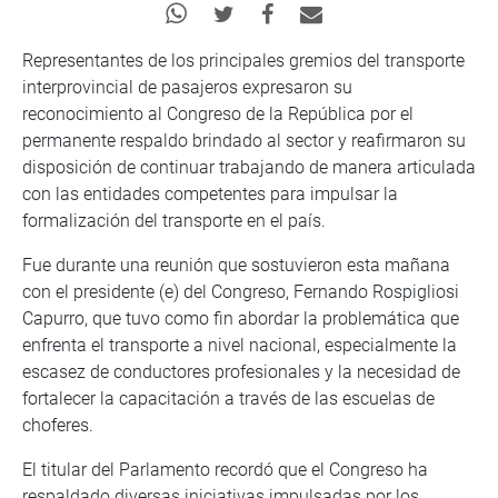
Representantes de los principales gremios del transporte
interprovincial de pasajeros expresaron su
reconocimiento al Congreso de la República por el
permanente respaldo brindado al sector y reafirmaron su
disposición de continuar trabajando de manera articulada
con las entidades competentes para impulsar la
formalización del transporte en el país.
Fue durante una reunión que sostuvieron esta mañana
con el presidente (e) del Congreso, Fernando Rospigliosi
Capurro, que tuvo como fin abordar la problemática que
enfrenta el transporte a nivel nacional, especialmente la
escasez de conductores profesionales y la necesidad de
fortalecer la capacitación a través de las escuelas de
choferes.
El titular del Parlamento recordó que el Congreso ha
respaldado diversas iniciativas impulsadas por los