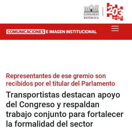
Representantes de ese gremio son
recibidos por el titular del Parlamento
Transportistas destacan apoyo
del Congreso y respaldan
trabajo conjunto para fortalecer
la formalidad del sector