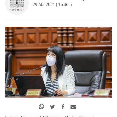
29 Abr 2021 | 15:36 h