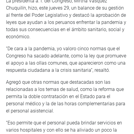
La presidenta a. i. del Congreso, Mirtha Vásquez
Chuquilín, hizo, este jueves 29, un balance de su gestión
al frente del Poder Legislativo y destacó la aprobación de
leyes que ayudan a los peruanos enfrentar la pandemia y
todas sus consecuencias en el ámbito sanitario, social y
económico.
“De cara a la pandemia, yo valoro cinco normas que el
Congreso ha sacado adelante, como la ley que promueve
el apoyo a las ollas comunes, que aparecieron como una
respuesta ciudadana a la crisis sanitaria”, resaltó.
Agregó que otras normas que destacadas son las
relacionadas a los temas de salud, como la reforma que
permita la doble contratación en el Estado para el
personal médico y la de las horas complementarias para
el personal asistencial.
“Eso permite que el personal pueda brindar servicios en
varios hospitales y con ello se ha aliviado un poco la