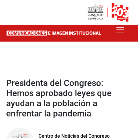
Presidenta del Congreso:
Hemos aprobado leyes que
ayudan a la población a
enfrentar la pandemia
Centro de Noticias del Congreso