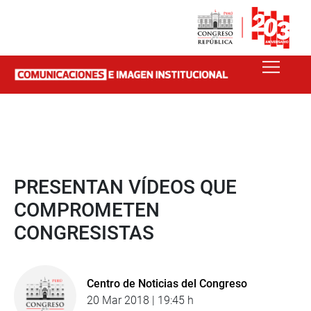
PRESENTAN VÍDEOS QUE
COMPROMETEN
CONGRESISTAS
Centro de Noticias del Congreso
20 Mar 2018 | 19:45 h