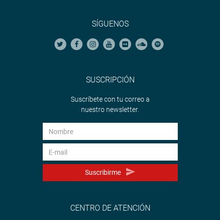
SÍGUENOS
SUSCRIPCIÓN
Suscríbete con tu correo a
nuestro newsletter.
Suscribirme
CENTRO DE ATENCIÓN