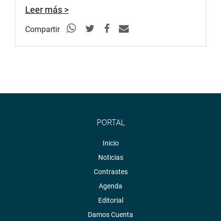
Leer más >
Compartir
PORTAL
Inicio
Noticias
Contrastes
Agenda
Editorial
Damos Cuenta