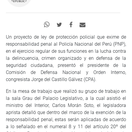
Un proyecto de ley de protección policial que exime de
responsabilidad penal al Policía Nacional del Perú (PNP),
en el ejercicio regular de sus funciones en la lucha contra
la delincuencia, crimen organizado y en defensa de la
seguridad ciudadana, presentó el presidente de la
Comisión de Defensa Nacional y Orden Interno,
congresista Jorge del Castillo Gálvez (CPA).
En la mesa de trabajo que realizó su grupo de trabajo en
la sala Grau del Palacio Legislativo, a la cual asistió el
ministro del Interior, Carlos Morán Soto, el legisladora
aprista detalló que dentro del marco de la exención de la
responsabilidad penal, estas serán aplicadas de acuerdo
a lo señalado en el numeral 8 y 11 del artículo 20º del