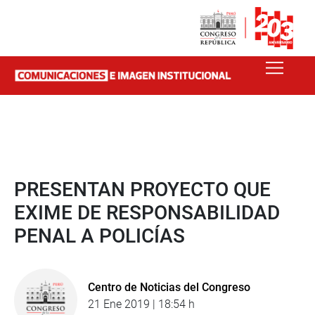
PRESENTAN PROYECTO QUE
EXIME DE RESPONSABILIDAD
PENAL A POLICÍAS
Centro de Noticias del Congreso
21 Ene 2019 | 18:54 h