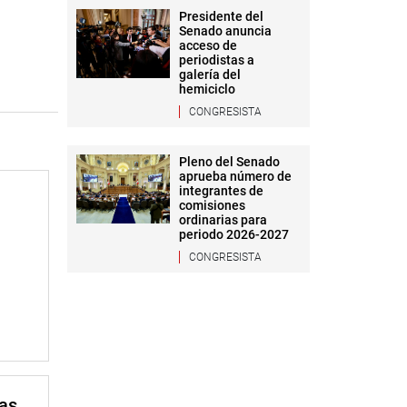
Presidente del
Senado anuncia
acceso de
periodistas a
galería del
hemiciclo
CONGRESISTA
Pleno del Senado
aprueba número de
integrantes de
comisiones
ordinarias para
periodo 2026-2027
CONGRESISTA
mas