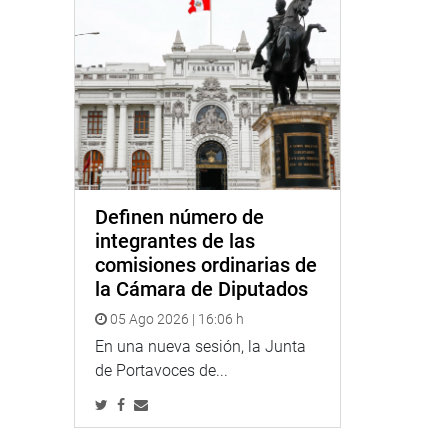
Definen número de
integrantes de las
comisiones ordinarias de
la Cámara de Diputados
05 Ago 2026 | 16:06 h
En una nueva sesión, la Junta
de Portavoces de...