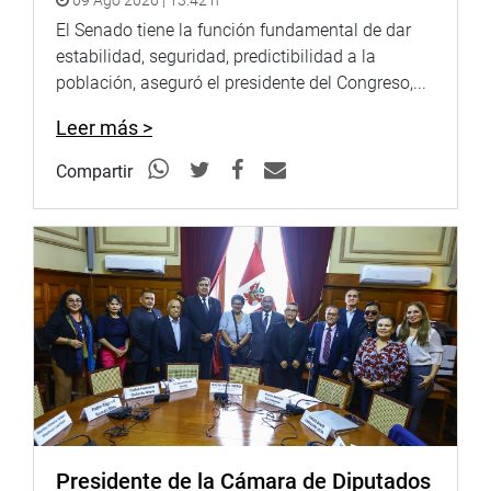
09 Ago 2026 | 13:42 h
El Senado tiene la función fundamental de dar
estabilidad, seguridad, predictibilidad a la
población, aseguró el presidente del Congreso,...
Leer más >
Compartir
Presidente de la Cámara de Diputados