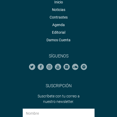
Inicio
Noticias
Contrastes
Agenda
Editorial
Damos Cuenta
SÍGUENOS
SUSCRIPCIÓN
Suscríbete con tu correo a
nuestro newsletter.