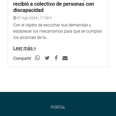
recibió a colectivo de personas con
discapacidad
07 Ago 2026 | 17:50 h
Con el objeto de escuchar sus demandas y
establecer los mecanismos para que se cumplan
los alcances de la...
Leer más >
Compartir
PORTAL