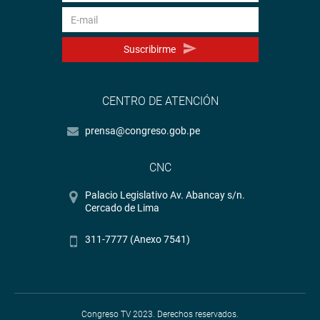
Suscribirme
CENTRO DE ATENCIÓN
prensa@congreso.gob.pe
CNC
Palacio Legislativo Av. Abancay s/n.
Cercado de Lima
311-7777 (Anexo 7541)
Congreso TV 2023. Derechos reservados.