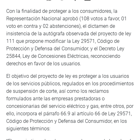
Con la finalidad de proteger a los consumidores, la
Representación Nacional aprobó (108 votos a favor, 01
voto en contra y 02 abstenciones), el dictamen de
insistencia de la autógrafa observada del proyecto de ley
111 que propone modificar la Ley 29571, Código de
Protección y Defensa del Consumidor, y el Decreto Ley
25844, Ley de Concesiones Eléctricas, reconociendo
derechos en favor de los usuarios.
El objetivo del proyecto de ley es proteger a los usuarios
de los servicios públicos, regulados en los procedimientos
de suspensión de corte, así como los reclamos
formulados ante las empresas prestadoras o
concesionarias del servicio eléctrico y gas, entre otros, por
ello, incorpora el párrafo 66.9 al artículo 66 de Ley 29571,
Código de Protección y Defensa del Consumidor, en los
siguientes términos: