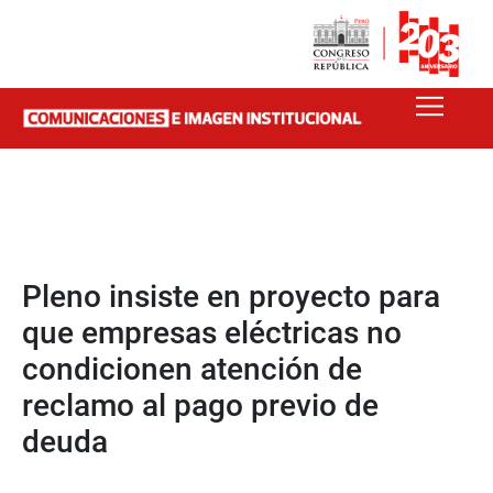
Pleno insiste en proyecto para
que empresas eléctricas no
condicionen atención de
reclamo al pago previo de
deuda