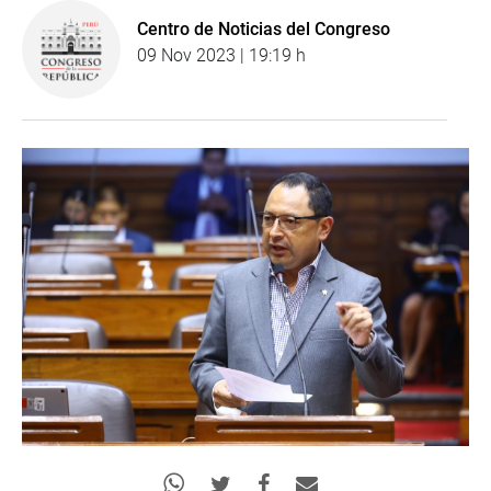
Centro de Noticias del Congreso
09 Nov 2023 | 19:19 h