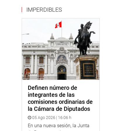
IMPERDIBLES
Definen número de
integrantes de las
comisiones ordinarias de
la Cámara de Diputados
05 Ago 2026 | 16:06 h
En una nueva sesión, la Junta