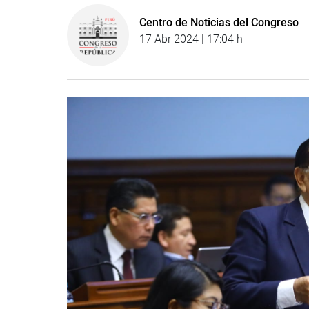
Centro de Noticias del Congreso
17 Abr 2024 | 17:04 h