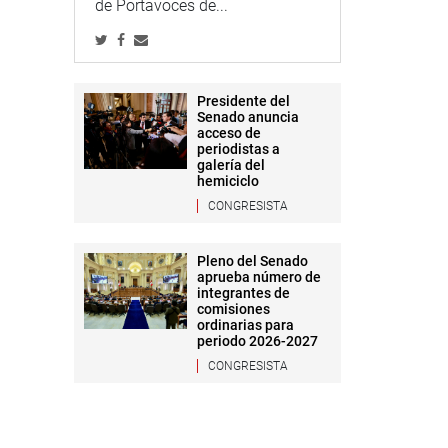
de Portavoces de...
Presidente del
Senado anuncia
acceso de
periodistas a
galería del
hemiciclo
CONGRESISTA
Pleno del Senado
aprueba número de
integrantes de
comisiones
ordinarias para
periodo 2026-2027
CONGRESISTA