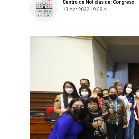
Centro de Noticias del Congreso
13 Abr 2022 | 9:08 h