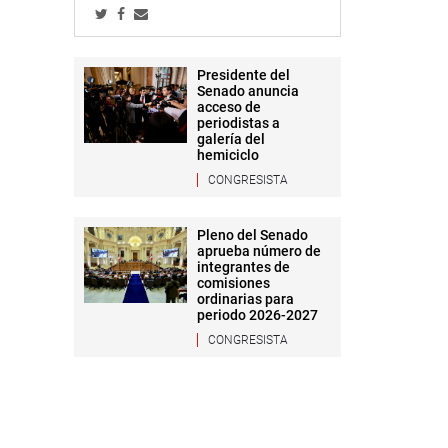
Presidente del
Senado anuncia
acceso de
periodistas a
galería del
hemiciclo
CONGRESISTA
Pleno del Senado
aprueba número de
integrantes de
comisiones
ordinarias para
periodo 2026-2027
CONGRESISTA