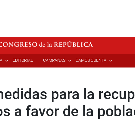
ÍA
EDITORIAL
CAMPAÑAS
DAMOS CUENTA
edidas para la recup
s a favor de la pobla