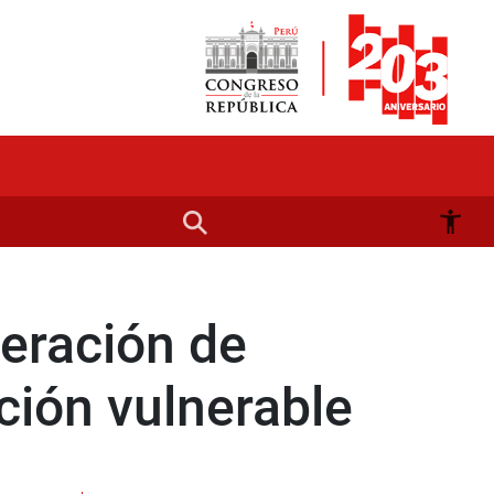
eración de
ción vulnerable