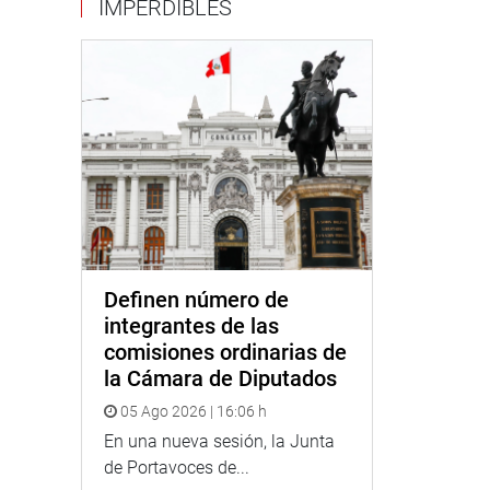
IMPERDIBLES
Definen número de
integrantes de las
comisiones ordinarias de
la Cámara de Diputados
05 Ago 2026 | 16:06 h
En una nueva sesión, la Junta
de Portavoces de...