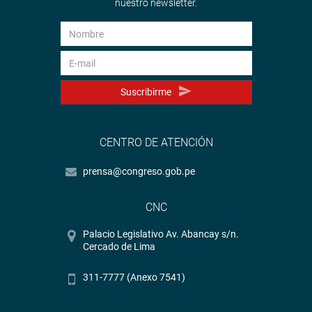
nuestro newsletter.
Suscribirme
CENTRO DE ATENCIÓN
prensa@congreso.gob.pe
CNC
Palacio Legislativo Av. Abancay s/n.
Cercado de Lima
311-7777 (Anexo 7541)