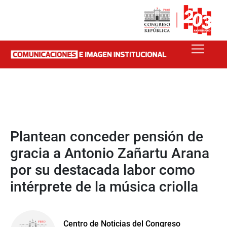
Plantean conceder pensión de
gracia a Antonio Zañartu Arana
por su destacada labor como
intérprete de la música criolla
Centro de Noticias del Congreso