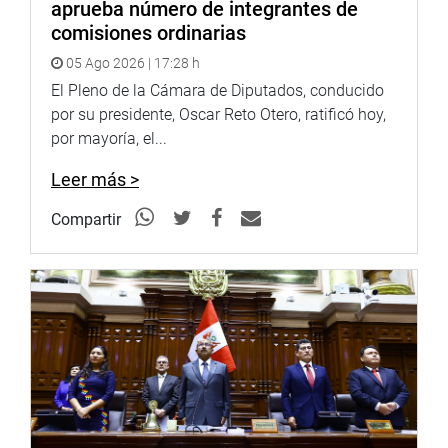
aprueba número de integrantes de
comisiones ordinarias
05 Ago 2026 | 17:28 h
El Pleno de la Cámara de Diputados, conducido
por su presidente, Oscar Reto Otero, ratificó hoy,
por mayoría, el...
Leer más >
Compartir