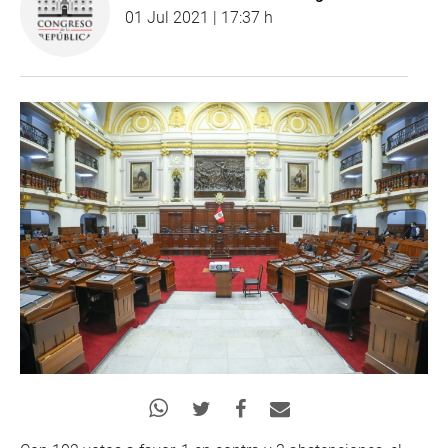
01 Jul 2021 | 17:37 h