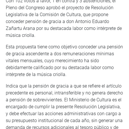
Con 102 votos a favor, 1 en contra y 3 abstenciones, el
Pleno del Congreso aprobó el proyecto de Resolución
Legislativa de la Comisión de Cultura, que propone
conceder pensión de gracia a don Antonio Eduardo
Zañartu Arana por su destacada labor como intérprete de
música criolla.
Esta propuesta tiene como objetivo conceder una pensión
de gracia ascendente a dos remuneraciones mínimas
vitales mensuales, cuyo merecimiento ha sido
debidamente calificado por su destacada labor como
intérprete de la música criolla.
Indica que la pensión de gracia a que se refiere el artículo
precedente es personal, intransferible y no genera derecho
a pensión de sobrevivientes. El Ministerio de Cultura es el
encargado de cumplir la presente Resolución Legislativa,
y debe efectuar las acciones administrativas con cargo a
su presupuesto institucional de cada año, sin generar una
demanda de recursos adicionales al tesoro público y de