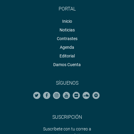
PORTAL
Inicio
Noticias
Contrastes
Agenda
Editorial
Damos Cuenta
SÍGUENOS
SUSCRIPCIÓN
Suscríbete con tu correo a