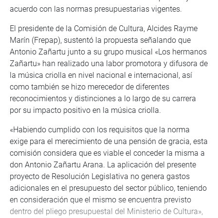
acuerdo con las normas presupuestarias vigentes.
El presidente de la Comisión de Cultura, Alcides Rayme
Marín (Frepap), sustentó la propuesta señalando que
Antonio Zañartu junto a su grupo musical «Los hermanos
Zañartu» han realizado una labor promotora y difusora de
la música criolla en nivel nacional e internacional, así
como también se hizo merecedor de diferentes
reconocimientos y distinciones a lo largo de su carrera
por su impacto positivo en la música criolla.
«Habiendo cumplido con los requisitos que la norma
exige para el merecimiento de una pensión de gracia, esta
comisión considera que es viable el conceder la misma a
don Antonio Zañartu Arana. La aplicación del presente
proyecto de Resolución Legislativa no genera gastos
adicionales en el presupuesto del sector público, teniendo
en consideración que el mismo se encuentra previsto
dentro del pliego presupuestal del Ministerio de Cultura»,