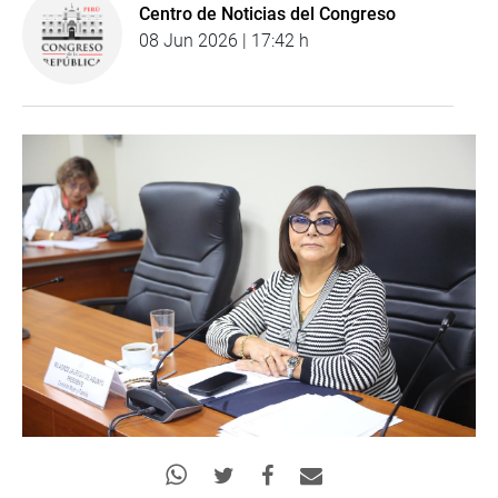
Centro de Noticias del Congreso
08 Jun 2026 | 17:42 h