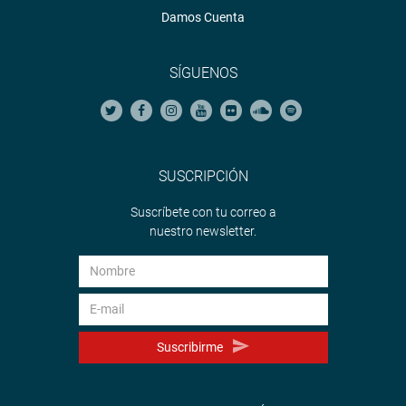
Damos Cuenta
SÍGUENOS
SUSCRIPCIÓN
Suscríbete con tu correo a
nuestro newsletter.
Suscribirme