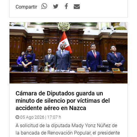
Compartir
Cámara de Diputados guarda un
minuto de silencio por víctimas del
accidente aéreo en Nazca
05 Ago 2026 | 17:07 h
A solicitud de la diputada Mady Yonz Núñez de
la bancada de Renovación Popular, el presidente