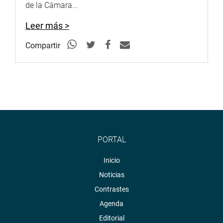
de la Cámara...
Leer más >
Compartir
PORTAL
Inicio
Noticias
Contrastes
Agenda
Editorial