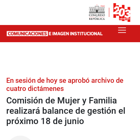
En sesión de hoy se aprobó archivo de
cuatro dictámenes
Comisión de Mujer y Familia
realizará balance de gestión el
próximo 18 de junio