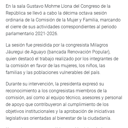
En la sala Gustavo Mohme Llona del Congreso de la
República se llevó a cabo la décima octava sesión
ordinaria de la Comisión de la Mujer y Familia, marcando
el cierre de sus actividades correspondientes al periodo
parlamentario 2021-2026.
La sesión fue presidida por la congresista Milagros
Jáuregui de Aguayo (bancada Renovación Popular),
quien destacó el trabajo realizado por los integrantes de
la comisión en favor de las mujeres, los niños, las
familias y las poblaciones vulnerables del país.
Durante su intervención, la presidenta expresó su
reconocimiento a los congresistas miembros de la
comisión, así como al equipo técnico, asesores y personal
de apoyo que contribuyeron al cumplimiento de los
objetivos institucionales y la aprobación de iniciativas
legislativas orientadas al bienestar de la ciudadanía.