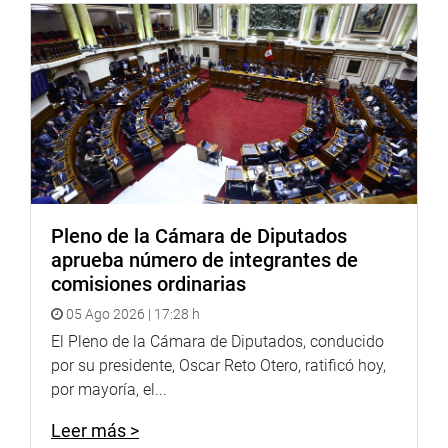
Pleno de la Cámara de Diputados
aprueba número de integrantes de
comisiones ordinarias
05 Ago 2026 | 17:28 h
El Pleno de la Cámara de Diputados, conducido
por su presidente, Oscar Reto Otero, ratificó hoy,
por mayoría, el...
Leer más >