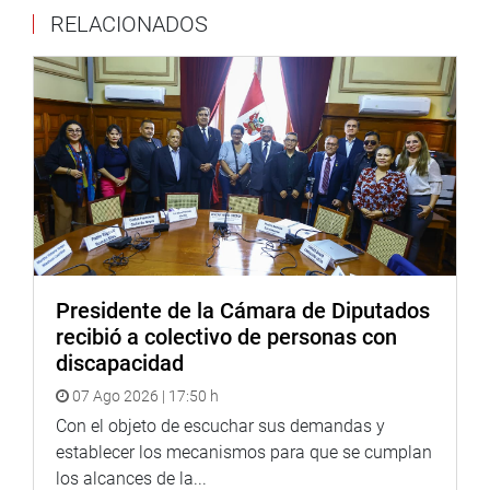
RELACIONADOS
Presidente de la Cámara de Diputados
recibió a colectivo de personas con
discapacidad
07 Ago 2026 | 17:50 h
Con el objeto de escuchar sus demandas y
establecer los mecanismos para que se cumplan
los alcances de la...