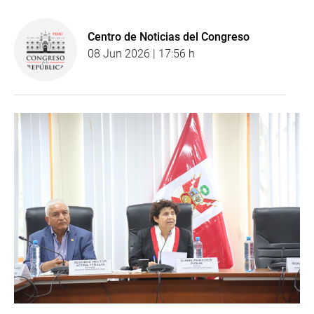
Centro de Noticias del Congreso
08 Jun 2026 | 17:56 h