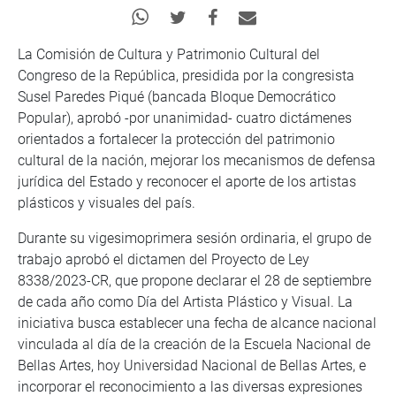
La Comisión de Cultura y Patrimonio Cultural del
Congreso de la República, presidida por la congresista
Susel Paredes Piqué (bancada Bloque Democrático
Popular), aprobó -por unanimidad- cuatro dictámenes
orientados a fortalecer la protección del patrimonio
cultural de la nación, mejorar los mecanismos de defensa
jurídica del Estado y reconocer el aporte de los artistas
plásticos y visuales del país.
Durante su vigesimoprimera sesión ordinaria, el grupo de
trabajo aprobó el dictamen del Proyecto de Ley
8338/2023-CR, que propone declarar el 28 de septiembre
de cada año como Día del Artista Plástico y Visual. La
iniciativa busca establecer una fecha de alcance nacional
vinculada al día de la creación de la Escuela Nacional de
Bellas Artes, hoy Universidad Nacional de Bellas Artes, e
incorporar el reconocimiento a las diversas expresiones