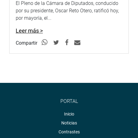
El Pleno de la Cámara de Diputados, conducido
por su presidente, Oscar Reto Otero, ratificó hoy,
por mayoría, el...
Leer más >
Compartir
PORTAL
Inicio
Noticias
Contrastes