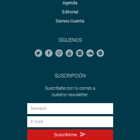
Agenda
Editorial
Damos Cuenta
SÍGUENOS
SUSCRIPCIÓN
Suscríbete con tu correo a
nuestro newsletter.
Suscribirme