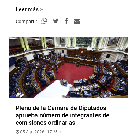
Leer más >
Compartir
Pleno de la Cámara de Diputados
aprueba número de integrantes de
comisiones ordinarias
05 Ago 2026 | 17:28 h