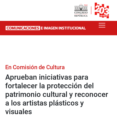
En Comisión de Cultura
Aprueban iniciativas para
fortalecer la protección del
patrimonio cultural y reconocer
a los artistas plásticos y
visuales