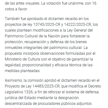
de las artes visuales. La votación fue unánime, con 16
votos a favor.
También fue aprobado el dictamen recaído en los
proyectos de ley 13745/2025-CR y 14222/2025-CR, los
cuales plantean modificaciones a la Ley General del
Patrimonio Cultural de la Nación para fortalecer la
protección, recuperación y defensa de los bienes
inmuebles integrantes del patrimonio cultural. La
propuesta incorpora observaciones formuladas por el
Ministerio de Cultura con el objetivo de garantizar la
legalidad, proporcionalidad y eficacia técnica de las
medidas planteadas.
Asimismo, la comisión aprobó el dictamen recaído en el
Proyecto de Ley 14485/2025-CR, que modifica el Decreto
Legislativo 1326, a fin de reforzar el sistema de defensa
jurídica del Estado mediante la designación
descentralizada de procuradores públicos adjuntos