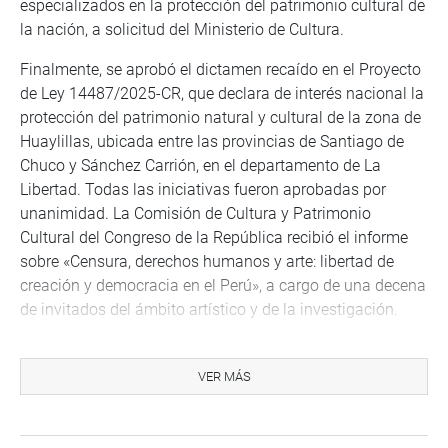
especializados en la protección del patrimonio cultural de
la nación, a solicitud del Ministerio de Cultura.
Finalmente, se aprobó el dictamen recaído en el Proyecto
de Ley 14487/2025-CR, que declara de interés nacional la
protección del patrimonio natural y cultural de la zona de
Huaylillas, ubicada entre las provincias de Santiago de
Chuco y Sánchez Carrión, en el departamento de La
Libertad. Todas las iniciativas fueron aprobadas por
unanimidad. La Comisión de Cultura y Patrimonio
Cultural del Congreso de la República recibió el informe
sobre «Censura, derechos humanos y arte: libertad de
creación y democracia en el Perú», a cargo de una decena
de invitados del ámbito artístico y de la investigación.
OFICINA DE COMUNICACIONES E IMAGEN
INSTITUCIONAL
VER MÁS