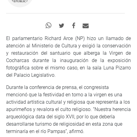
El parlamentario Richard Arce (NP) hizo un llamado de
atención al Ministerio de Cultura y exigió la conservación
y restauración del santuario que alberga la Virgen de
Cocharcas durante la inauguración de la exposición
fotográfica sobre el mismo caso, en la sala Luna Pizarro
del Palacio Legislativo.
Durante la conferencia de prensa, el congresista
mencionó que la festividad en torno a la virgen es una
actividad artística cultural y religiosa que representa a los
apurimeños y revalora el culto religioso. “Nuestra herencia
arqueológica data del siglo XVII, por lo que debería
desarrollarse turismo de religiosidad en esta zona que
terminaría en el río Pampas”, afirmó.