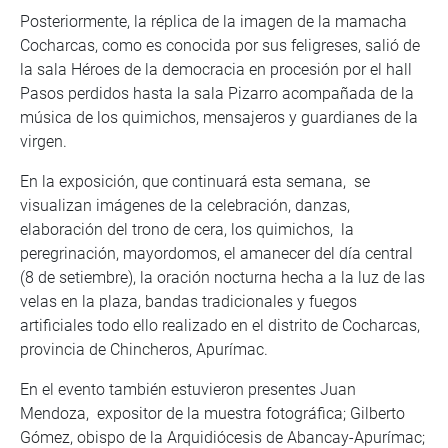
Posteriormente, la réplica de la imagen de la mamacha
Cocharcas, como es conocida por sus feligreses, salió de
la sala Héroes de la democracia en procesión por el hall
Pasos perdidos hasta la sala Pizarro acompañada de la
música de los quimichos, mensajeros y guardianes de la
virgen.
En la exposición, que continuará esta semana, se
visualizan imágenes de la celebración, danzas,
elaboración del trono de cera, los quimichos, la
peregrinación, mayordomos, el amanecer del día central
(8 de setiembre), la oración nocturna hecha a la luz de las
velas en la plaza, bandas tradicionales y fuegos
artificiales todo ello realizado en el distrito de Cocharcas,
provincia de Chincheros, Apurímac.
En el evento también estuvieron presentes Juan
Mendoza, expositor de la muestra fotográfica; Gilberto
Gómez, obispo de la Arquidiócesis de Abancay-Apurímac;