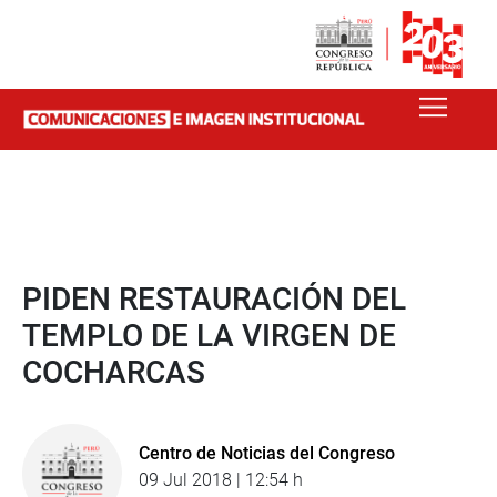
PIDEN RESTAURACIÓN DEL
TEMPLO DE LA VIRGEN DE
COCHARCAS
Centro de Noticias del Congreso
09 Jul 2018 | 12:54 h