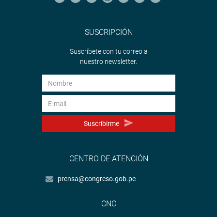
SUSCRIPCIÓN
Suscríbete con tu correo a
nuestro newsletter.
Suscribirme
CENTRO DE ATENCIÓN
prensa@congreso.gob.pe
CNC