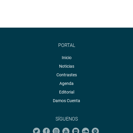
PORTAL
Inicio
Noticias
Contrastes
Agenda
Editorial
Damos Cuenta
SÍGUENOS