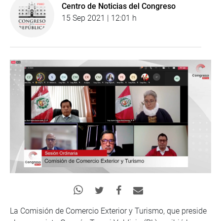
Centro de Noticias del Congreso
15 Sep 2021 | 12:01 h
La Comisión de Comercio Exterior y Turismo, que preside