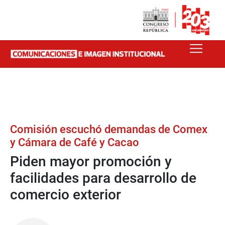
Comisión escuchó demandas de Comex
y Cámara de Café y Cacao
Piden mayor promoción y
facilidades para desarrollo de
comercio exterior