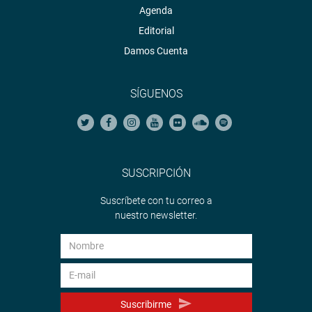
Agenda
Editorial
Damos Cuenta
SÍGUENOS
SUSCRIPCIÓN
Suscríbete con tu correo a
nuestro newsletter.
Suscribirme