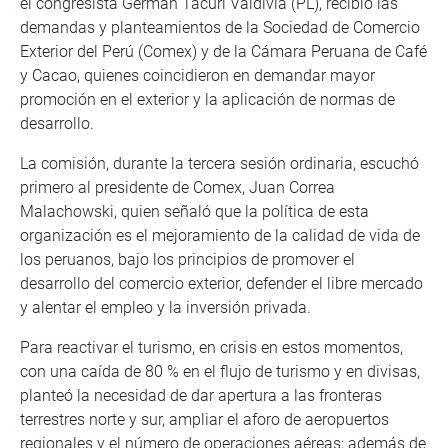
el congresista Germán Tacuri Valdivia (PL), recibió las
demandas y planteamientos de la Sociedad de Comercio
Exterior del Perú (Comex) y de la Cámara Peruana de Café
y Cacao, quienes coincidieron en demandar mayor
promoción en el exterior y la aplicación de normas de
desarrollo.
La comisión, durante la tercera sesión ordinaria, escuchó
primero al presidente de Comex, Juan Correa
Malachowski, quien señaló que la política de esta
organización es el mejoramiento de la calidad de vida de
los peruanos, bajo los principios de promover el
desarrollo del comercio exterior, defender el libre mercado
y alentar el empleo y la inversión privada.
Para reactivar el turismo, en crisis en estos momentos,
con una caída de 80 % en el flujo de turismo y en divisas,
planteó la necesidad de dar apertura a las fronteras
terrestres norte y sur, ampliar el aforo de aeropuertos
regionales y el número de operaciones aéreas; además de