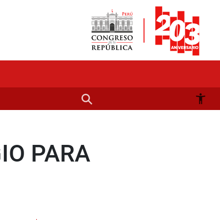
IO PARA