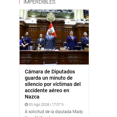
IMPERDIBLES
Cámara de Diputados
guarda un minuto de
silencio por víctimas del
accidente aéreo en
Nazca
05 Ago 2026 | 17:07 h
A solicitud de la diputada Mady