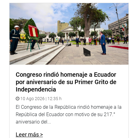
Congreso rindió homenaje a Ecuador
por aniversario de su Primer Grito de
Independencia
10 Ago 2026 | 12:35 h
El Congreso de la República rindió homenaje a la
República del Ecuador con motivo de su 217.°
aniversario del...
Leer más >