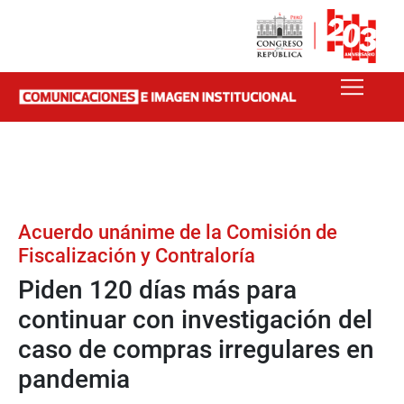
Acuerdo unánime de la Comisión de
Fiscalización y Contraloría
Piden 120 días más para
continuar con investigación del
caso de compras irregulares en
pandemia