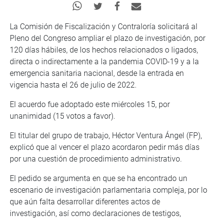
La Comisión de Fiscalización y Contraloría solicitará al
Pleno del Congreso ampliar el plazo de investigación, por
120 días hábiles, de los hechos relacionados o ligados,
directa o indirectamente a la pandemia COVID-19 y a la
emergencia sanitaria nacional, desde la entrada en
vigencia hasta el 26 de julio de 2022.
El acuerdo fue adoptado este miércoles 15, por
unanimidad (15 votos a favor).
El titular del grupo de trabajo, Héctor Ventura Ángel (FP),
explicó que al vencer el plazo acordaron pedir más días
por una cuestión de procedimiento administrativo.
El pedido se argumenta en que se ha encontrado un
escenario de investigación parlamentaria compleja, por lo
que aún falta desarrollar diferentes actos de
investigación, así como declaraciones de testigos,