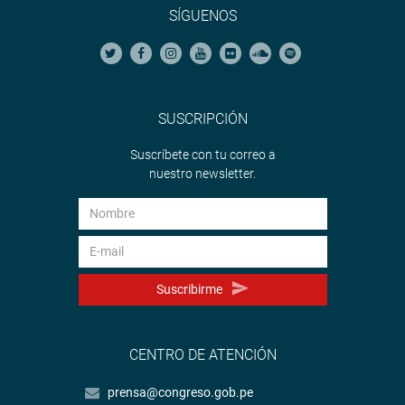
SÍGUENOS
SUSCRIPCIÓN
Suscríbete con tu correo a
nuestro newsletter.
Suscribirme
CENTRO DE ATENCIÓN
prensa@congreso.gob.pe