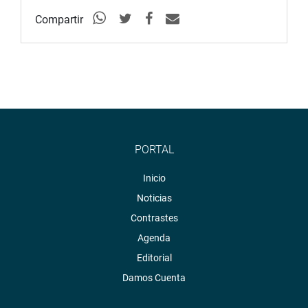
Compartir
PORTAL
Inicio
Noticias
Contrastes
Agenda
Editorial
Damos Cuenta