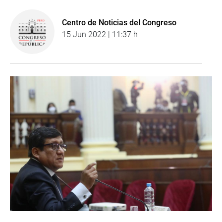
Centro de Noticias del Congreso
15 Jun 2022 | 11:37 h