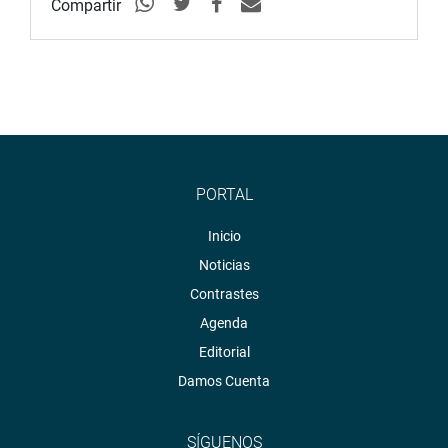
Compartir
PORTAL
Inicio
Noticias
Contrastes
Agenda
Editorial
Damos Cuenta
SÍGUENOS