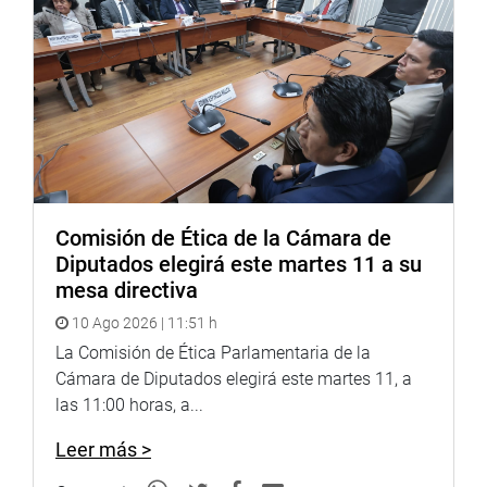
OFICINA DE COMUNICACIONES E IMAGEN
INSTITUCIONAL
Comisión de Ética de la Cámara de
Diputados elegirá este martes 11 a su
mesa directiva
10 Ago 2026 | 11:51 h
La Comisión de Ética Parlamentaria de la
Cámara de Diputados elegirá este martes 11, a
las 11:00 horas, a...
Leer más >