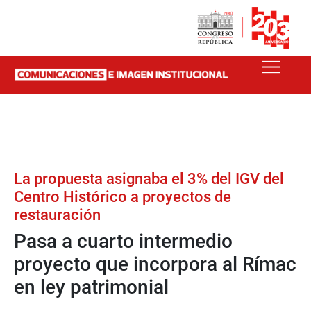
La propuesta asignaba el 3% del IGV del
Centro Histórico a proyectos de
restauración
Pasa a cuarto intermedio
proyecto que incorpora al Rímac
en ley patrimonial