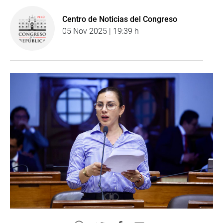
Centro de Noticias del Congreso
05 Nov 2025 | 19:39 h