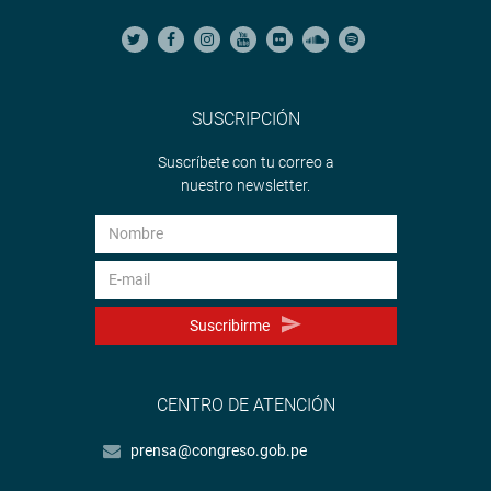
SUSCRIPCIÓN
Suscríbete con tu correo a
nuestro newsletter.
Suscribirme
CENTRO DE ATENCIÓN
prensa@congreso.gob.pe