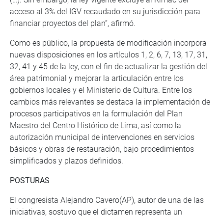
acceso al 3% del IGV recaudado en su jurisdicción para
financiar proyectos del plan”, afirmó.
Como es público, la propuesta de modificación incorpora
nuevas disposiciones en los artículos 1, 2, 6, 7, 13, 17, 31,
32, 41 y 45 de la ley, con el fin de actualizar la gestión del
área patrimonial y mejorar la articulación entre los
gobiernos locales y el Ministerio de Cultura. Entre los
cambios más relevantes se destaca la implementación de
procesos participativos en la formulación del Plan
Maestro del Centro Histórico de Lima, así como la
autorización municipal de intervenciones en servicios
básicos y obras de restauración, bajo procedimientos
simplificados y plazos definidos.
POSTURAS
El congresista Alejandro Cavero(AP), autor de una de las
iniciativas, sostuvo que el dictamen representa un