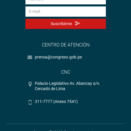
Suscribirme
CENTRO DE ATENCIÓN
prensa@congreso.gob.pe
CNC
Palacio Legislativo Av. Abancay s/n.
Cercado de Lima
311-7777 (Anexo 7541)