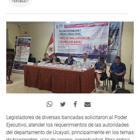
Legisladores de diversas bancadas solicitaron al Poder
Ejecutivo, atender los requerimientos de las autoridades
del departamento de Ucayali, principalmente en los temas
de transportes, vías de acceso, conectividad, fibra óptica,