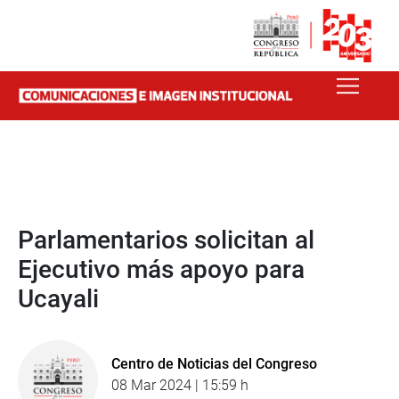
Parlamentarios solicitan al
Ejecutivo más apoyo para
Ucayali
Centro de Noticias del Congreso
08 Mar 2024 | 15:59 h