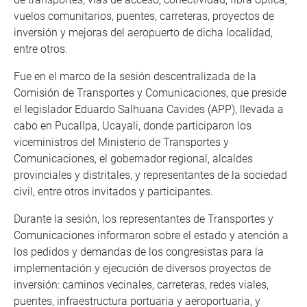
vuelos comunitarios, puentes, carreteras, proyectos de
inversión y mejoras del aeropuerto de dicha localidad,
entre otros.
Fue en el marco de la sesión descentralizada de la
Comisión de Transportes y Comunicaciones, que preside
el legislador Eduardo Salhuana Cavides (APP), llevada a
cabo en Pucallpa, Ucayali, donde participaron los
viceministros del Ministerio de Transportes y
Comunicaciones, el gobernador regional, alcaldes
provinciales y distritales, y representantes de la sociedad
civil, entre otros invitados y participantes.
Durante la sesión, los representantes de Transportes y
Comunicaciones informaron sobre el estado y atención a
los pedidos y demandas de los congresistas para la
implementación y ejecución de diversos proyectos de
inversión: caminos vecinales, carreteras, redes viales,
puentes, infraestructura portuaria y aeroportuaria, y