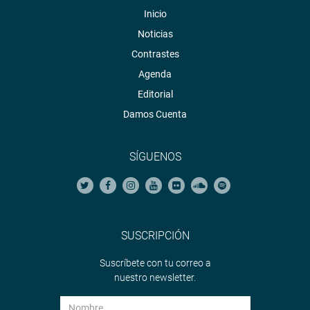
Inicio
Noticias
Contrastes
Agenda
Editorial
Damos Cuenta
SÍGUENOS
SUSCRIPCIÓN
Suscríbete con tu correo a
nuestro newsletter.