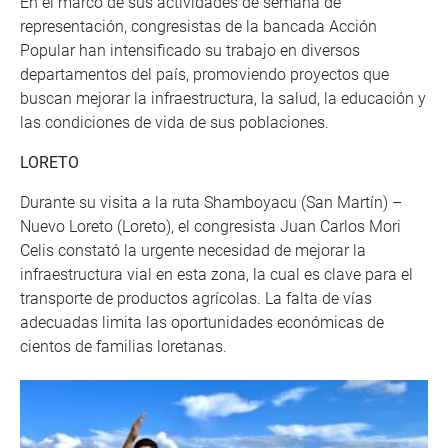
En el marco de sus actividades de semana de
representación, congresistas de la bancada Acción
Popular han intensificado su trabajo en diversos
departamentos del país, promoviendo proyectos que
buscan mejorar la infraestructura, la salud, la educación y
las condiciones de vida de sus poblaciones.
LORETO
Durante su visita a la ruta Shamboyacu (San Martín) –
Nuevo Loreto (Loreto), el congresista Juan Carlos Mori
Celis constató la urgente necesidad de mejorar la
infraestructura vial en esta zona, la cual es clave para el
transporte de productos agrícolas. La falta de vías
adecuadas limita las oportunidades económicas de
cientos de familias loretanas.