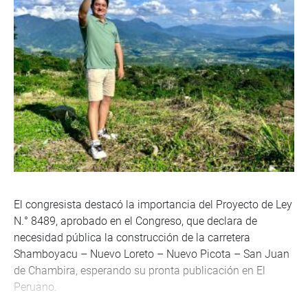
El congresista destacó la importancia del Proyecto de Ley
N.° 8489, aprobado en el Congreso, que declara de
necesidad pública la construcción de la carretera
Shamboyacu – Nuevo Loreto – Nuevo Picota – San Juan
de Chambira, esperando su pronta publicación en El
Peruano.