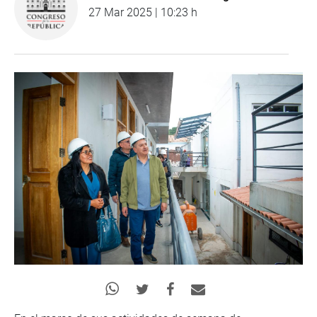
27 Mar 2025 | 10:23 h