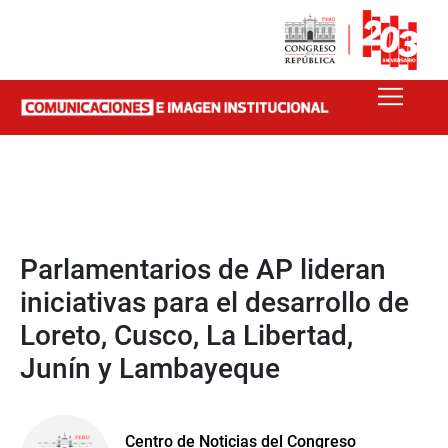
Parlamentarios de AP lideran
iniciativas para el desarrollo de
Loreto, Cusco, La Libertad,
Junín y Lambayeque
Centro de Noticias del Congreso