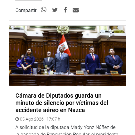
Compartir
Cámara de Diputados guarda un
minuto de silencio por víctimas del
accidente aéreo en Nazca
05 Ago 2026 | 17:07 h
A solicitud de la diputada Mady Yonz Núñez de
la bancada de Renovación Popular, el presidente