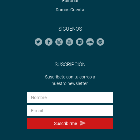
Editorial
Damos Cuenta
SÍGUENOS
SUSCRIPCIÓN
Suscríbete con tu correo a
nuestro newsletter.
Suscribirme