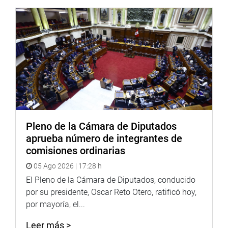
Pleno de la Cámara de Diputados
aprueba número de integrantes de
comisiones ordinarias
05 Ago 2026 | 17:28 h
El Pleno de la Cámara de Diputados, conducido
por su presidente, Oscar Reto Otero, ratificó hoy,
por mayoría, el...
Leer más >