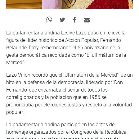
La parlamentaria andina Leslye Lazo puso en relieve la
figura del líder histórico de Acción Popular, Fernando
Belaunde Terry, rememorando el 66 aniversario de la
gesta democrática recordada como “El ultimátum de la
Merced”.
Lazo Villón recordó que el ‘Ultimátum de la Merced’ fue un
hito en la defensa de la democracia, liderado por ‘Don
Fernando’ que encarnaba el sentir de todos los
correligionarios y la población que en 1956 se
pronunciaba por elecciones justas y respeto a la voluntad
popular.
La parlamentaria andina participó en los actos de
homenaje organizados por el Congreso de la República,