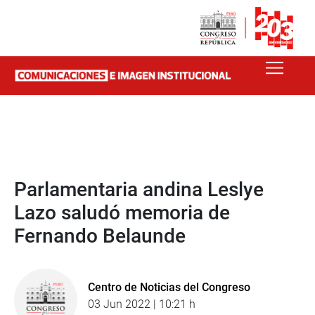
Parlamentaria andina Leslye
Lazo saludó memoria de
Fernando Belaunde
Centro de Noticias del Congreso
03 Jun 2022 | 10:21 h