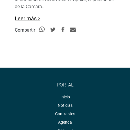
de la Cámara...
Leer más >
Compartir
PORTAL
Inicio
Noticias
Contrastes
Agenda