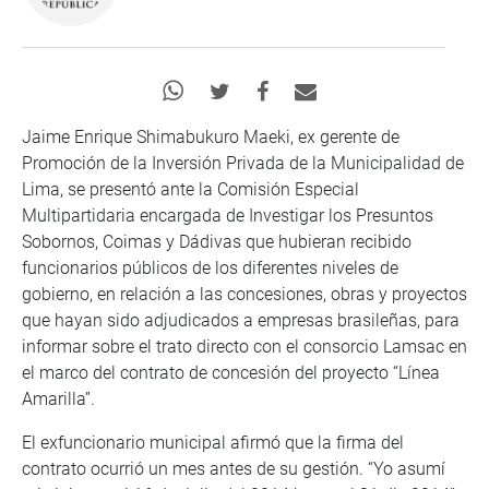
Jaime Enrique Shimabukuro Maeki, ex gerente de
Promoción de la Inversión Privada de la Municipalidad de
Lima, se presentó ante la Comisión Especial
Multipartidaria encargada de Investigar los Presuntos
Sobornos, Coimas y Dádivas que hubieran recibido
funcionarios públicos de los diferentes niveles de
gobierno, en relación a las concesiones, obras y proyectos
que hayan sido adjudicados a empresas brasileñas, para
informar sobre el trato directo con el consorcio Lamsac en
el marco del contrato de concesión del proyecto “Línea
Amarilla”.
El exfuncionario municipal afirmó que la firma del
contrato ocurrió un mes antes de su gestión. “Yo asumí