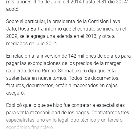
mis labores el 16 de Julio del 2014 hasta el 31 dic 2014”,
acotó.
Sobre el particular, la presidenta de la Comisión Lava
Jato, Rosa Bartra informó que el contrato se inicia en el
2009, se le agrega una adenda en el 2013, y otra a
mediados de julio 2014.
En relación a la inversión de 142 millones de dólares para
pagar las expropiaciones de los predios de la margen
izquierda del río Rímac, Shimabukuru dijo que está
sustentada en nueve tomos. Todos los documentos,
facturas, documentos, están almacenados en cajas,
aseguró.
Explicó que lo que se hizo fue contratar a especialistas
para ver la razonabilidad de los pagos. Contratamos tres
especialistas; uno en lo legal, otro técnico y un tercero
económico financiero.