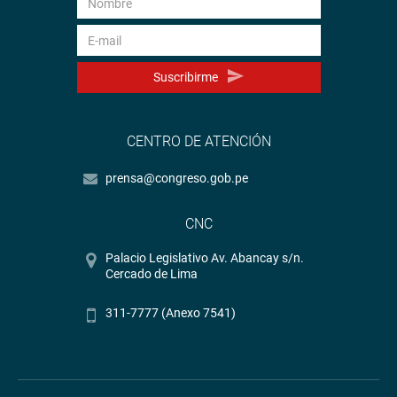
Suscribirme
CENTRO DE ATENCIÓN
prensa@congreso.gob.pe
CNC
Palacio Legislativo Av. Abancay s/n.
Cercado de Lima
311-7777 (Anexo 7541)