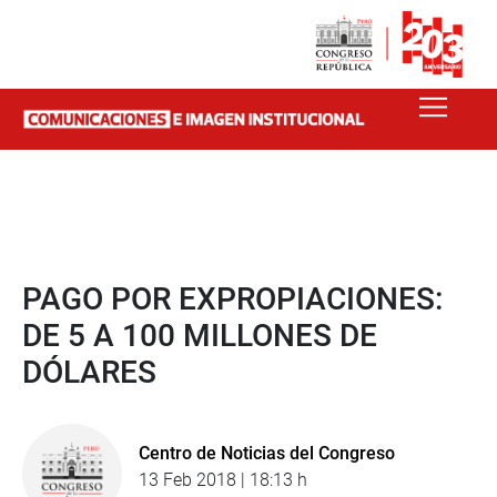
PAGO POR EXPROPIACIONES:
DE 5 A 100 MILLONES DE
DÓLARES
Centro de Noticias del Congreso
13 Feb 2018 | 18:13 h