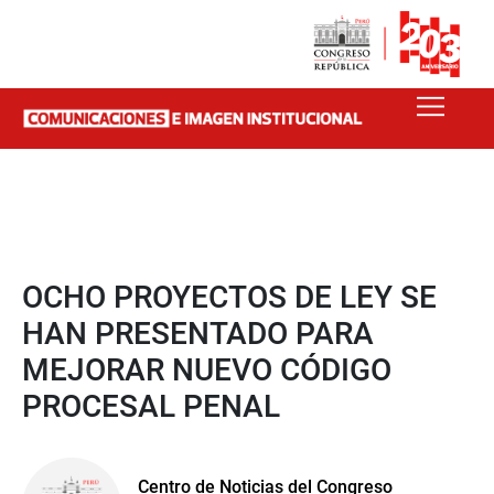
OCHO PROYECTOS DE LEY SE
HAN PRESENTADO PARA
MEJORAR NUEVO CÓDIGO
PROCESAL PENAL
Centro de Noticias del Congreso