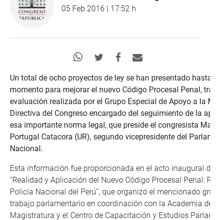
05 Feb 2016 | 17:52 h
Un total de ocho proyectos de ley se han presentado hasta el
momento para mejorar el nuevo Código Procesal Penal, tras 
evaluación realizada por el Grupo Especial de Apoyo a la Me
Directiva del Congreso encargado del seguimiento de la apli
esa importante norma legal, que preside el congresista Mari
Portugal Catacora (UR), segundo vicepresidente del Parlame
Nacional.
Esta información fue proporcionada en el acto inaugural del
“Realidad y Aplicación del Nuevo Código Procesal Penal: Rol 
Policía Nacional del Perú”, que organizó el mencionado grup
trabajo parlamentario en coordinación con la Academia de l
Magistratura y el Centro de Capacitación y Estudios Parlame