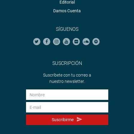
Editorial
Damos Cuenta
SÍGUENOS
SUSCRIPCIÓN
Suscríbete con tu correo a
nuestro newsletter.
Suscribirme