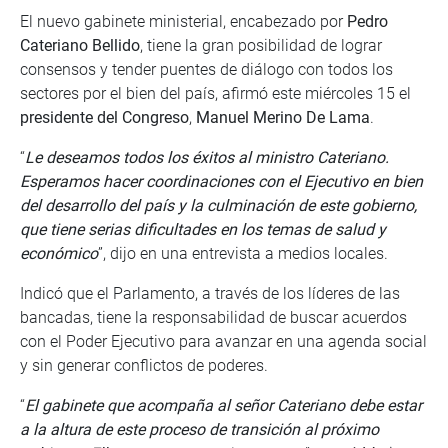
El nuevo gabinete ministerial, encabezado por
Pedro
Cateriano Bellido
, tiene la gran posibilidad de lograr
consensos y tender puentes de diálogo con todos los
sectores por el bien del país, afirmó este miércoles 15 el
presidente del Congreso
,
Manuel Merino De Lama
.
“
Le deseamos todos los éxitos al ministro Cateriano.
Esperamos hacer coordinaciones con el Ejecutivo en bien
del desarrollo del país y la culminación de este gobierno,
que tiene serias dificultades en los temas de salud y
económico
”, dijo en una entrevista a medios locales.
Indicó que el Parlamento, a través de los líderes de las
bancadas, tiene la responsabilidad de buscar acuerdos
con el Poder Ejecutivo para avanzar en una agenda social
y sin generar conflictos de poderes.
“
El gabinete que acompaña al señor Cateriano debe estar
a la altura de este proceso de transición al próximo