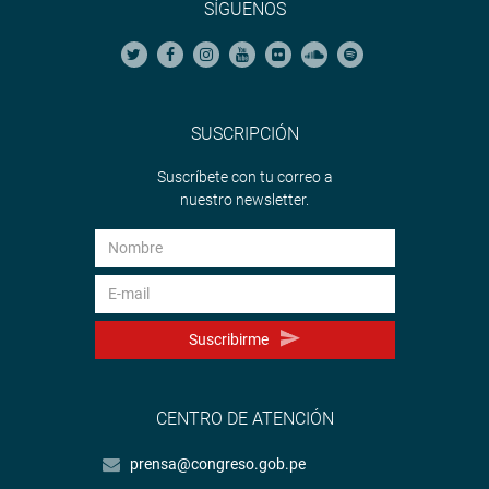
SÍGUENOS
SUSCRIPCIÓN
Suscríbete con tu correo a
nuestro newsletter.
Suscribirme
CENTRO DE ATENCIÓN
prensa@congreso.gob.pe