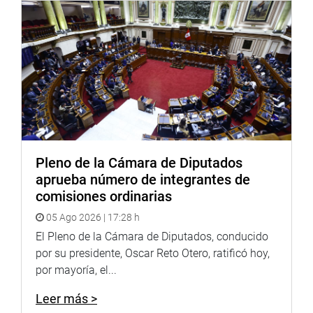
Pleno de la Cámara de Diputados
aprueba número de integrantes de
comisiones ordinarias
05 Ago 2026 | 17:28 h
El Pleno de la Cámara de Diputados, conducido
por su presidente, Oscar Reto Otero, ratificó hoy,
por mayoría, el...
Leer más >