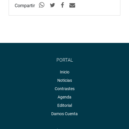
Compartir
PORTAL
Inicio
Noticias
Contrastes
Agenda
Editorial
Damos Cuenta