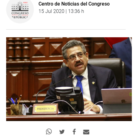
Centro de Noticias del Congreso
15 Jul 2020 | 13:36 h