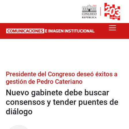
Presidente del Congreso deseó éxitos a
gestión de Pedro Cateriano
Nuevo gabinete debe buscar
consensos y tender puentes de
diálogo