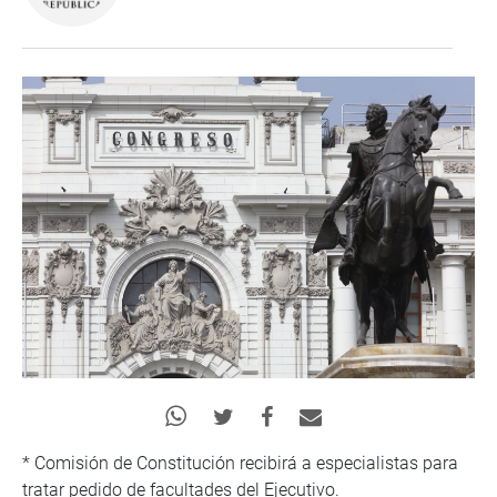
* Comisión de Constitución recibirá a especialistas para
tratar pedido de facultades del Ejecutivo.