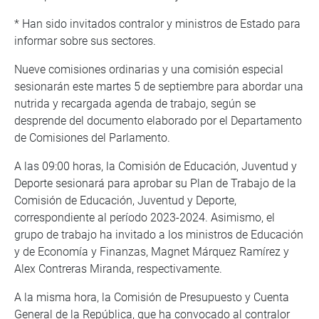
* Han sido invitados contralor y ministros de Estado para
informar sobre sus sectores.
Nueve comisiones ordinarias y una comisión especial
sesionarán este martes 5 de septiembre para abordar una
nutrida y recargada agenda de trabajo, según se
desprende del documento elaborado por el Departamento
de Comisiones del Parlamento.
A las 09:00 horas, la Comisión de Educación, Juventud y
Deporte sesionará para aprobar su Plan de Trabajo de la
Comisión de Educación, Juventud y Deporte,
correspondiente al período 2023-2024. Asimismo, el
grupo de trabajo ha invitado a los ministros de Educación
y de Economía y Finanzas, Magnet Márquez Ramírez y
Alex Contreras Miranda, respectivamente.
A la misma hora, la Comisión de Presupuesto y Cuenta
General de la República, que ha convocado al contralor