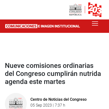
Nueve comisiones ordinarias
del Congreso cumplirán nutrida
agenda este martes
Centro de Noticias del Congreso
05 Sep 2023 | 7:37 h