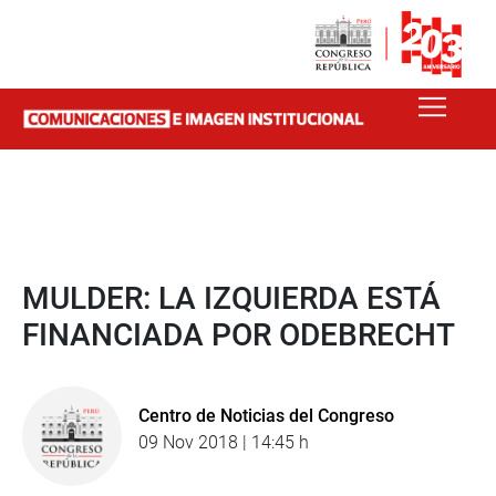
MULDER: LA IZQUIERDA ESTÁ
FINANCIADA POR ODEBRECHT
Centro de Noticias del Congreso
09 Nov 2018 | 14:45 h