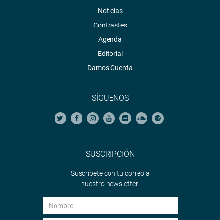
Noticias
Contrastes
Agenda
Editorial
Damos Cuenta
SÍGUENOS
SUSCRIPCIÓN
Suscríbete con tu correo a
nuestro newsletter.