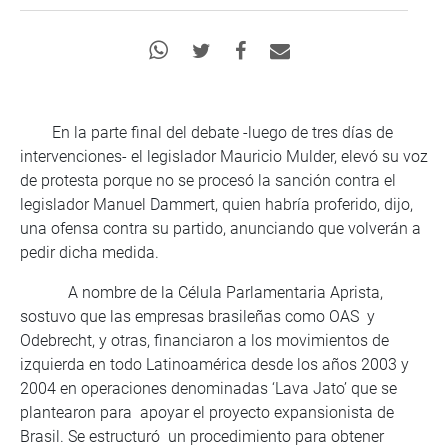
En la parte final del debate -luego de tres días de
intervenciones- el legislador Mauricio Mulder, elevó su voz
de protesta porque no se procesó la sanción contra el
legislador Manuel Dammert, quien habría proferido, dijo,
una ofensa contra su partido, anunciando que volverán a
pedir dicha medida.
A nombre de la Célula Parlamentaria Aprista,
sostuvo que las empresas brasileñas como OAS y
Odebrecht, y otras, financiaron a los movimientos de
izquierda en todo Latinoamérica desde los años 2003 y
2004 en operaciones denominadas ‘Lava Jato’ que se
plantearon para apoyar el proyecto expansionista de
Brasil. Se estructuró un procedimiento para obtener