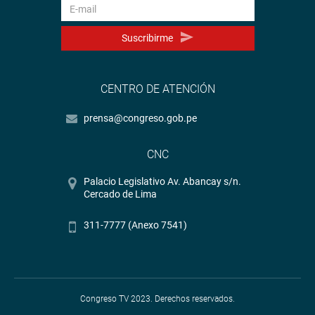
Suscribirme
CENTRO DE ATENCIÓN
prensa@congreso.gob.pe
CNC
Palacio Legislativo Av. Abancay s/n.
Cercado de Lima
311-7777 (Anexo 7541)
Congreso TV 2023. Derechos reservados.