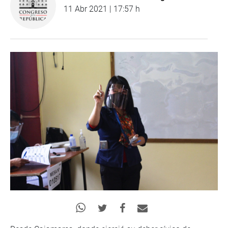
11 Abr 2021 | 17:57 h