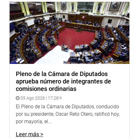
Pleno de la Cámara de Diputados
aprueba número de integrantes de
comisiones ordinarias
05 Ago 2026 | 17:28 h
El Pleno de la Cámara de Diputados, conducido
por su presidente, Oscar Reto Otero, ratificó hoy,
por mayoría, el...
Leer más >