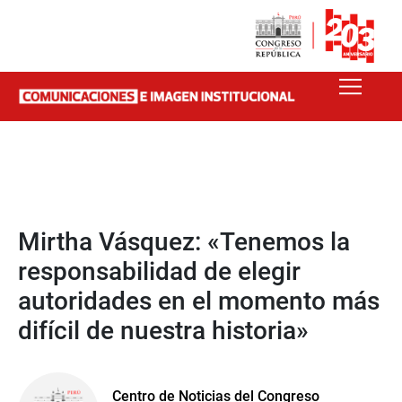
Mirtha Vásquez: «Tenemos la
responsabilidad de elegir
autoridades en el momento más
difícil de nuestra historia»
Centro de Noticias del Congreso