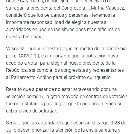
Desde Cajamarca, donde ejerció su deber cívico de
sufragar, la presidenta del Congreso a.i., Mirtha Vásquez,
consideró que los peruanos y peruanas «tenemos la
importante responsabilidad de elegir a nuestras
autoridades en una de las situaciones más difíciles de
nuestra historia».
Vásquez Chuquilín destacó que en medio de la pandemia
por el COVID-19, es importante que la población haya
acudido a votar para elegir al nuevo presidente de la
República, así como a los congresistas y representantes
al Parlamento Andino para el próximo quinquenio.
Resaltó que a pesar de no estar atravesando por una
«elección común», la gran mayoría de centros de votación
fueron instalados para lograr que la población emita su
deber cívico de sufragar.
Señaló que las autoridades que asuman el cargo el 28 de
Julio deben priorizar la atención de la crisis sanitaria y