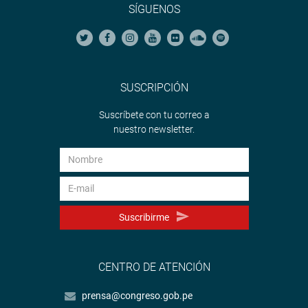
SÍGUENOS
SUSCRIPCIÓN
Suscríbete con tu correo a
nuestro newsletter.
Suscribirme
CENTRO DE ATENCIÓN
prensa@congreso.gob.pe