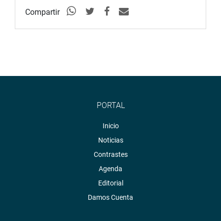
Compartir
PORTAL
Inicio
Noticias
Contrastes
Agenda
Editorial
Damos Cuenta