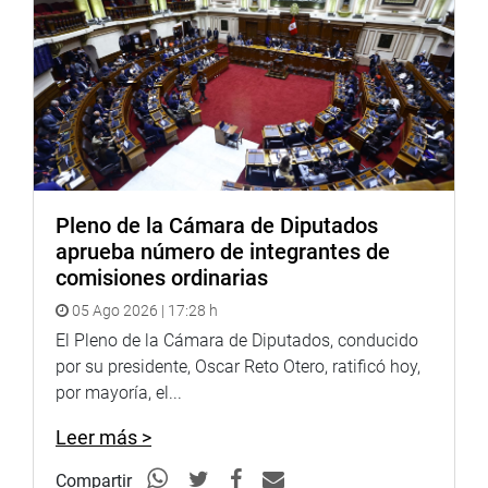
OFICINA DE COMUNICACIONES
Pleno de la Cámara de Diputados
aprueba número de integrantes de
comisiones ordinarias
05 Ago 2026 | 17:28 h
El Pleno de la Cámara de Diputados, conducido
por su presidente, Oscar Reto Otero, ratificó hoy,
por mayoría, el...
Leer más >
Compartir