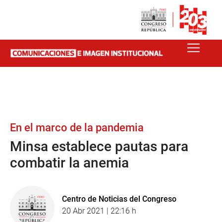
En el marco de la pandemia
Minsa establece pautas para
combatir la anemia
Centro de Noticias del Congreso
20 Abr 2021 | 22:16 h