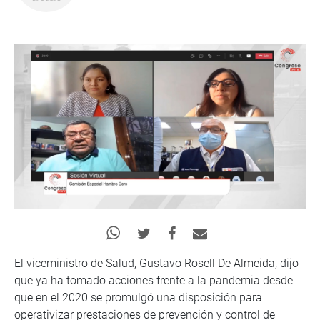
El viceministro de Salud, Gustavo Rosell De Almeida, dijo
que ya ha tomado acciones frente a la pandemia desde
que en el 2020 se promulgó una disposición para
operativizar prestaciones de prevención y control de