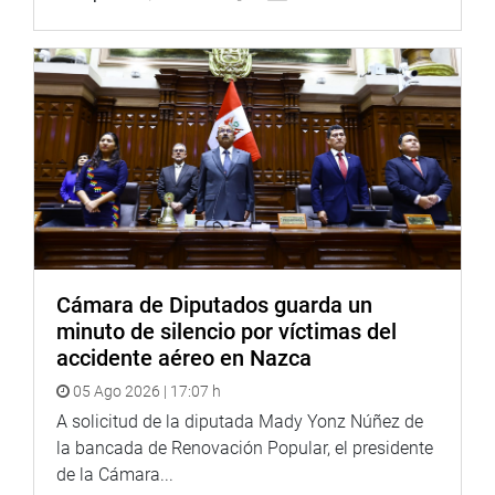
Cámara de Diputados guarda un
minuto de silencio por víctimas del
accidente aéreo en Nazca
05 Ago 2026 | 17:07 h
A solicitud de la diputada Mady Yonz Núñez de
la bancada de Renovación Popular, el presidente
de la Cámara...