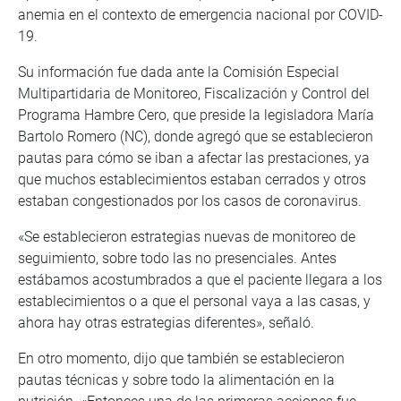
anemia en el contexto de emergencia nacional por COVID-
19.
Su información fue dada ante la Comisión Especial
Multipartidaria de Monitoreo, Fiscalización y Control del
Programa Hambre Cero, que preside la legisladora María
Bartolo Romero (NC), donde agregó que se establecieron
pautas para cómo se iban a afectar las prestaciones, ya
que muchos establecimientos estaban cerrados y otros
estaban congestionados por los casos de coronavirus.
«Se establecieron estrategias nuevas de monitoreo de
seguimiento, sobre todo las no presenciales. Antes
estábamos acostumbrados a que el paciente llegara a los
establecimientos o a que el personal vaya a las casas, y
ahora hay otras estrategias diferentes», señaló.
En otro momento, dijo que también se establecieron
pautas técnicas y sobre todo la alimentación en la