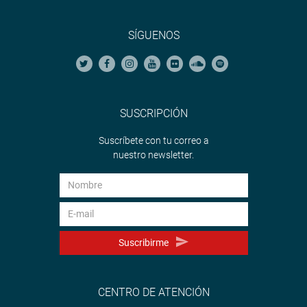
SÍGUENOS
SUSCRIPCIÓN
Suscríbete con tu correo a
nuestro newsletter.
Suscribirme
CENTRO DE ATENCIÓN