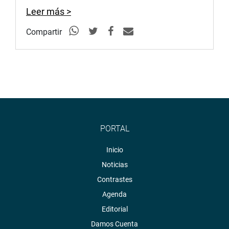
Leer más >
Compartir
PORTAL
Inicio
Noticias
Contrastes
Agenda
Editorial
Damos Cuenta