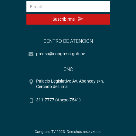
Suscribirme
CENTRO DE ATENCIÓN
prensa@congreso.gob.pe
CNC
Palacio Legislativo Av. Abancay s/n.
Cercado de Lima
311-7777 (Anexo 7541)
Congreso TV 2023. Derechos reservados.