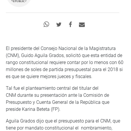
El presidente del Consejo Nacional de la Magistratura
(CNM), Guido Aguila Grados, solicitó que esta entidad de
rango constitucional requiere contar por lo menos con 60
millones de soles de partida presupuestal para el 2018 si
es que se quiere mejores jueces y fiscales.
Tal fue el planteamiento central del titular del
CNM durante su presentación ante la Comisión de
Presupuesto y Cuenta General de la República que
preside Karina Beteta (FP).
Aguila Grados dijo que el presupuesto para el CNM, que
tiene por mandato constitucional el nombramiento,