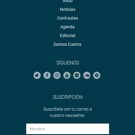
Inicio
Noticias
Contrastes
Agenda
Editorial
Damos Cuenta
SÍGUENOS
SUSCRIPCIÓN
Suscríbete con tu correo a
nuestro newsletter.