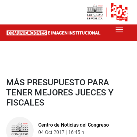
MÁS PRESUPUESTO PARA
TENER MEJORES JUECES Y
FISCALES
Centro de Noticias del Congreso
04 Oct 2017 | 16:45 h