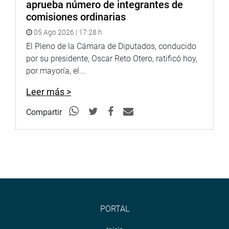
aprueba número de integrantes de
comisiones ordinarias
05 Ago 2026 | 17:28 h
El Pleno de la Cámara de Diputados, conducido
por su presidente, Oscar Reto Otero, ratificó hoy,
por mayoría, el...
Leer más >
Compartir
PORTAL