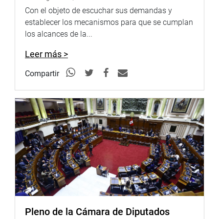
Con el objeto de escuchar sus demandas y
establecer los mecanismos para que se cumplan
los alcances de la...
Leer más >
Compartir
Pleno de la Cámara de Diputados