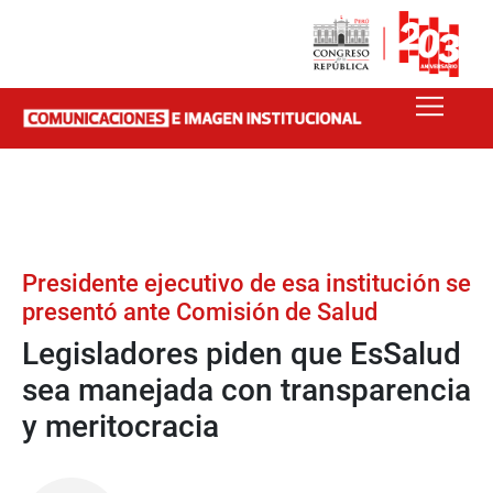
Presidente ejecutivo de esa institución se
presentó ante Comisión de Salud
Legisladores piden que EsSalud
sea manejada con transparencia
y meritocracia