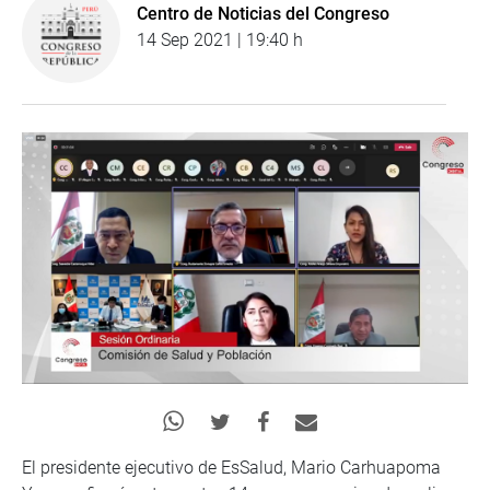
Centro de Noticias del Congreso
14 Sep 2021 | 19:40 h
El presidente ejecutivo de EsSalud, Mario Carhuapoma