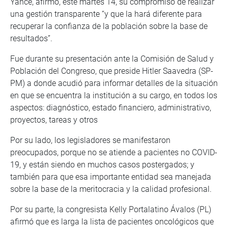
Yance, afirmó, este martes 14, su compromiso de realizar
una gestión transparente “y que la hará diferente para
recuperar la confianza de la población sobre la base de
resultados”.
Fue durante su presentación ante la Comisión de Salud y
Población del Congreso, que preside Hitler Saavedra (SP-
PM) a donde acudió para informar detalles de la situación
en que se encuentra la institución a su cargo, en todos los
aspectos: diagnóstico, estado financiero, administrativo,
proyectos, tareas y otros
Por su lado, los legisladores se manifestaron
preocupados, porque no se atiende a pacientes no COVID-
19, y están siendo en muchos casos postergados; y
también para que esa importante entidad sea manejada
sobre la base de la meritocracia y la calidad profesional.
Por su parte, la congresista Kelly Portalatino Ávalos (PL)
afirmó que es larga la lista de pacientes oncológicos que