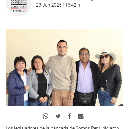
23 Jun 2025 | 16:42 h
Los legisladores de la bancada de Somos Perú iniciaron