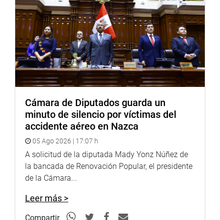
Cámara de Diputados guarda un
minuto de silencio por víctimas del
accidente aéreo en Nazca
05 Ago 2026 | 17:07 h
A solicitud de la diputada Mady Yonz Núñez de
la bancada de Renovación Popular, el presidente
de la Cámara...
Leer más >
Compartir