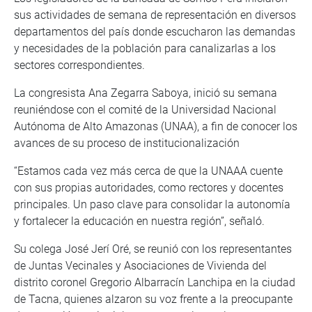
sus actividades de semana de representación en diversos
departamentos del país donde escucharon las demandas
y necesidades de la población para canalizarlas a los
sectores correspondientes.
La congresista Ana Zegarra Saboya, inició su semana
reuniéndose con el comité de la Universidad Nacional
Autónoma de Alto Amazonas (UNAA), a fin de conocer los
avances de su proceso de institucionalización
“Estamos cada vez más cerca de que la UNAAA cuente
con sus propias autoridades, como rectores y docentes
principales. Un paso clave para consolidar la autonomía
y fortalecer la educación en nuestra región”, señaló.
Su colega José Jerí Oré, se reunió con los representantes
de Juntas Vecinales y Asociaciones de Vivienda del
distrito coronel Gregorio Albarracín Lanchipa en la ciudad
de Tacna, quienes alzaron su voz frente a la preocupante