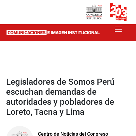
Legisladores de Somos Perú
escuchan demandas de
autoridades y pobladores de
Loreto, Tacna y Lima
Centro de Noticias del Congreso