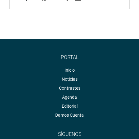
PORTAL
Inicio
Noticias
Contrastes
Agenda
Editorial
Damos Cuenta
SÍGUENOS