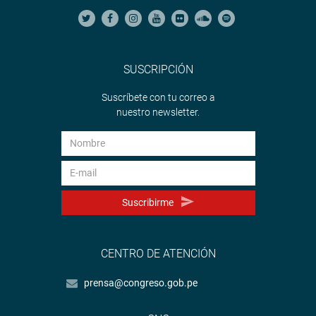
SUSCRIPCIÓN
Suscríbete con tu correo a
nuestro newsletter.
Suscribirme
CENTRO DE ATENCIÓN
prensa@congreso.gob.pe