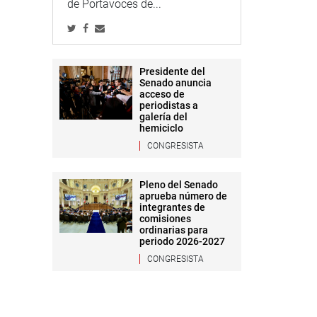
de Portavoces de...
Presidente del
Senado anuncia
acceso de
periodistas a
galería del
hemiciclo
CONGRESISTA
Pleno del Senado
aprueba número de
integrantes de
comisiones
ordinarias para
periodo 2026-2027
CONGRESISTA