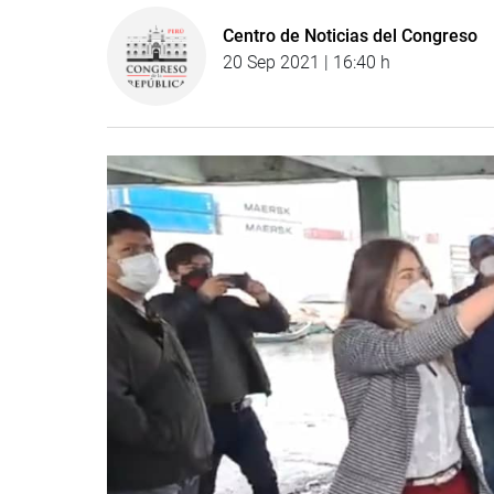
Centro de Noticias del Congreso
20 Sep 2021 | 16:40 h