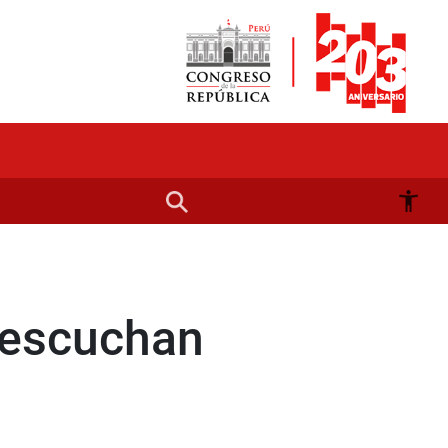
 escuchan