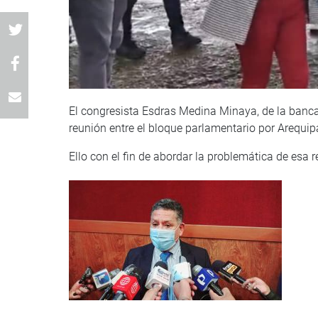
El congresista Esdras Medina Minaya, de la banc
reunión entre el bloque parlamentario por Arequipa
Ello con el fin de abordar la problemática de esa r