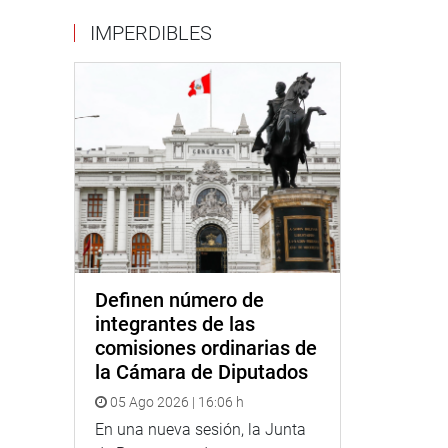
IMPERDIBLES
Definen número de
integrantes de las
comisiones ordinarias de
la Cámara de Diputados
05 Ago 2026 | 16:06 h
En una nueva sesión, la Junta