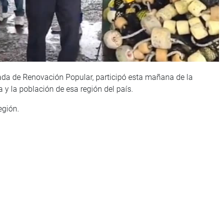
ada de Renovación Popular, participó esta mañana de la
 y la población de esa región del país.
egión.